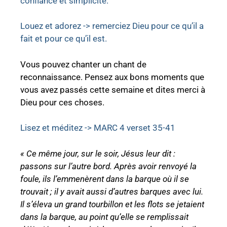
confiance et simplicité.
Louez et adorez -> remerciez Dieu pour ce qu’il a
fait et pour ce qu’il est.
Vous pouvez chanter un chant de
reconnaissance. Pensez aux bons moments que
vous avez passés cette semaine et dites merci à
Dieu pour ces choses.
L
isez et méditez -> MARC 4 verset 35-41
« Ce même jour, sur le soir, Jésus leur dit :
passons sur l’autre bord. Après avoir renvoyé la
foule, ils l’emmenèrent dans la barque où il se
trouvait ; il y avait aussi d’autres barques avec lui.
Il s’éleva un grand tourbillon et les flots se jetaient
dans la
barque, au point qu’elle se
remplissait