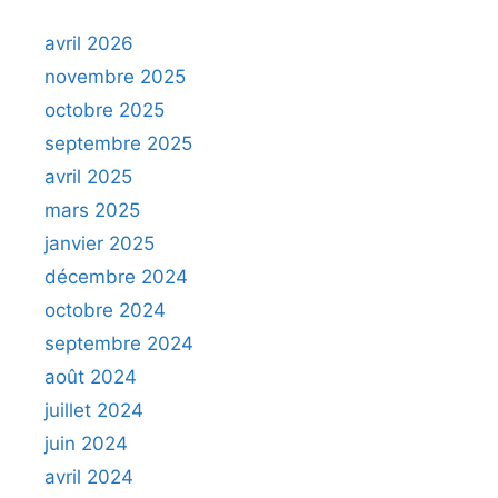
avril 2026
novembre 2025
octobre 2025
septembre 2025
avril 2025
mars 2025
janvier 2025
décembre 2024
octobre 2024
septembre 2024
août 2024
juillet 2024
juin 2024
avril 2024