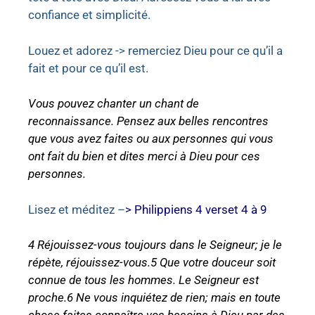
confiance et simplicité.
Louez et adorez -> remerciez Dieu pour ce qu’il a
fait et pour ce qu’il est.
Vous pouvez chanter un chant de
reconnaissance. Pensez aux belles rencontres
que vous avez faites ou aux personnes qui vous
ont fait du bien et dites merci à Dieu pour ces
personnes.
L
isez et méditez –
>
Philippiens 4 verset 4 à 9
4 Réjouissez-vous toujours dans le Seigneur; je le
répète, réjouissez-vous.5 Que votre douceur soit
connue de tous les hommes. Le Seigneur est
proche.6 Ne vous inquiétez de rien; mais en toute