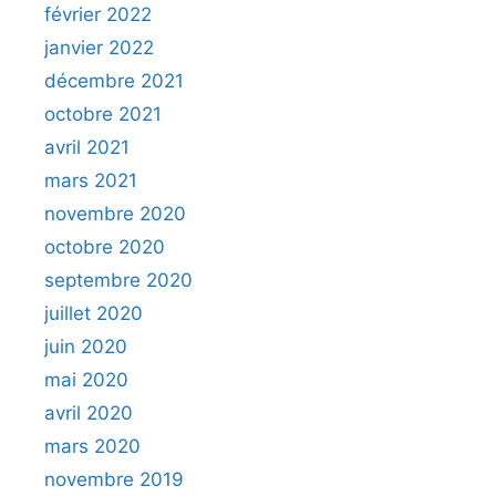
février 2022
janvier 2022
décembre 2021
octobre 2021
avril 2021
mars 2021
novembre 2020
octobre 2020
septembre 2020
juillet 2020
juin 2020
mai 2020
avril 2020
mars 2020
novembre 2019