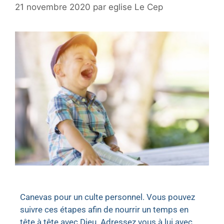
21 novembre 2020
par
eglise Le Cep
Canevas pour un culte personnel. Vous pouvez
suivre ces étapes afin de nourrir un temps en
tête à tête avec Dieu. Adressez vous à lui avec