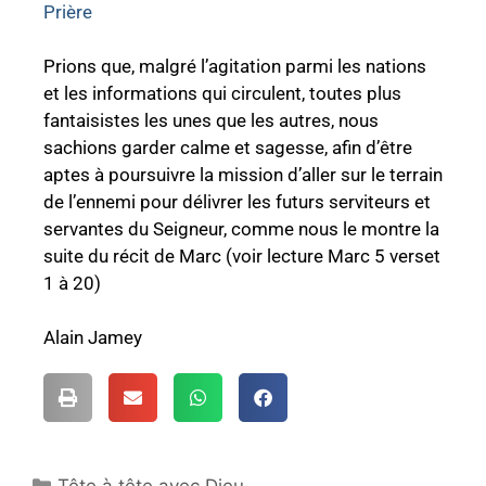
Prière
Prions que, malgré l’agitation parmi les nations
et les informations qui circulent, toutes plus
fantaisistes les unes que les autres, nous
sachions
garder
calme et sagesse, afin d’être
aptes à poursuivre
la mission d’aller sur le terrain
de l’ennemi pour délivrer les futurs serviteurs et
servantes du Seigneur, comme nous le montre la
suite du récit de
Marc (voir lecture Marc 5 verset
1 à 20)
Alain Jamey
Tête à tête avec Dieu