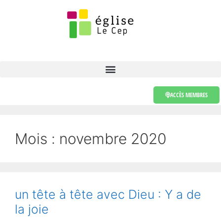
ACCÈS MEMBRES
Mois :
novembre 2020
un tête à tête avec Dieu : Y a de
la joie