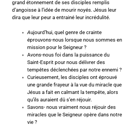
grand étonnement de ses disciples remplis
d’angoisse à l’idée de mourir noyés. Jésus leur
dira que leur peur a entrainé leur incrédulité.
A
ujourd’hui, quel genre de crainte
éprouvons-nous lorsque nous sommes en
mission pour le Seigneur ?
Avons-nous foi dans la puissance du
Saint-Esprit pour nous délivrer des
tempêtes
déclenchées par notre ennemi ?
Curieusement, les disciples ont éprouvé
une grande frayeur à la vue du miracle que
Jésus a fait en calmant la tempête, alors
qu’ils auraient dû s’en réjouir.
Savons- nous vraiment nous réjouir des
miracles que le Seigneur opère dans notre
vie ?