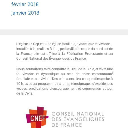
février 2018
janvier 2018
L’église Le Cep
est une église familiale, dynamique et vivante.
Installée à Luxeuil-les-Bains, petite ville thermale du nord-est de
la France, elle est affiliée à la Fédération Protestante et au
Conseil National des Évangéliques de France.
Nous souhaitons faire connaitre le Dieu de la Bible, et vivre une
foi vivante et dynamique au sein de notre communauté
familiale et conviviale. Des cultes ont lieu chaque dimanche à
10 h, avec au programme : chants, témoignages d’expériences
vécues, prédications d’encouragement et communion autour
de la Cène.