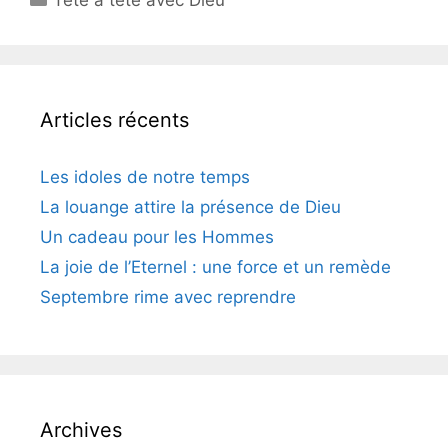
Articles récents
Les idoles de notre temps
La louange attire la présence de Dieu
Un cadeau pour les Hommes
La joie de l’Eternel : une force et un remède
Septembre rime avec reprendre
Archives