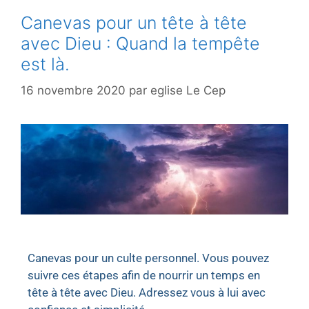
Canevas pour un tête à tête
avec Dieu : Quand la tempête
est là.
16 novembre 2020
par
eglise Le Cep
Canevas pour un culte personnel. Vous pouvez
suivre ces étapes afin de nourrir un temps en
tête à tête avec Dieu. Adressez vous à lui avec