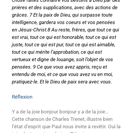
chose faites connaître vos besoins à Dieu par des
prières et des supplications, avec des actions de
grâces. 7 Et la paix de Dieu, qui surpasse toute
intelligence, gardera vos coeurs et vos pensées
en Jésus-Christ.8 Au reste, frères, que tout ce qui
est vrai, tout ce qui est honorable, tout ce qui est
juste, tout ce qui est pur, tout ce qui est aimable,
tout ce qui mérite l’approbation, ce qui est
vertueux et digne de louange, soit l’objet de vos
pensées. 9 Ce que vous avez appris, reçu et
entendu de moi, et ce que vous avez vu en moi,
pratiquez-le. Et le Dieu de paix sera avec vous.
Réflexion
Y a de la joie bonjour bonjour y a de la joie…
Cette chanson de Charles Trenet, illustre bien
l’état d’esprit que Paul nous invite à revêtir. Oui la