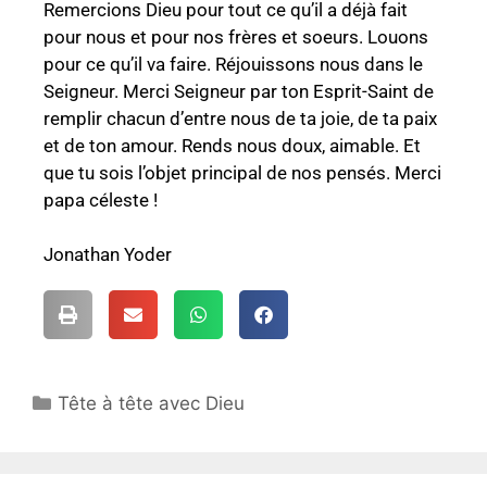
Remercions Dieu pour tout ce qu’il a déjà fait
pour nous et pour nos frères et soeurs. Louons
pour ce qu’il va faire. Réjouissons nous dans le
Seigneur. Merci Seigneur par ton Esprit-Saint de
remplir chacun d’entre nous de ta joie, de ta paix
et de ton amour. Rends nous doux, aimable. Et
que tu sois l’objet principal de nos pensés. Merci
papa céleste !
Jonathan Yoder
Tête à tête avec Dieu