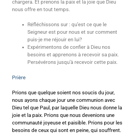
chargera. Et prenons la paix et la joie que Dieu
nous offre en tout temps.
Réfléchissons sur : qu’est ce que le
Seigneur est pour nous et sur comment
puis-je me réjouir en lui?
Expérimentons de confier à Dieu nos
besoins et apprenons à recevoir sa paix.
Persévérons jusqu’à recevoir cette paix.
Prière
Prions que quelque soient nos soucis du jour,
nous ayons chaque jour une communion avec
Dieu tel que Paul, par laquelle Dieu nous donne la
joie et la paix. Prions que nous devenions une
communauté joyeuse et paisible. Prions pour les
besoins de ceux qui sont en peine, qui souffrent.