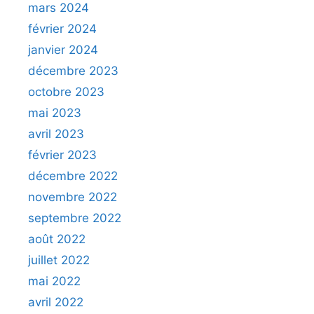
mars 2024
février 2024
janvier 2024
décembre 2023
octobre 2023
mai 2023
avril 2023
février 2023
décembre 2022
novembre 2022
septembre 2022
août 2022
juillet 2022
mai 2022
avril 2022