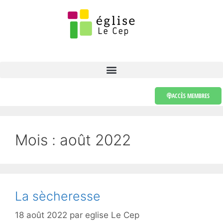
ACCÈS MEMBRES
Mois :
août 2022
La sècheresse
18 août 2022
par
eglise Le Cep