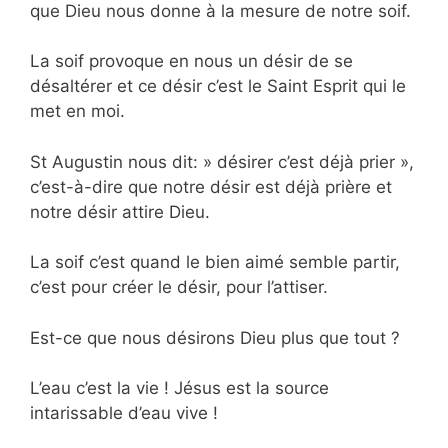
que Dieu nous donne à la mesure de notre soif.
La soif provoque en nous un désir de se
désaltérer et ce désir c’est le Saint Esprit qui le
met en moi.
St Augustin nous dit: »
désirer c’est déjà prier »
,
c’est-à-dire que notre désir est déjà prière et
notre désir attire Dieu.
La soif c’est quand le bien aimé semble partir,
c’est pour créer le désir, pour l’attiser.
Est-ce que nous désirons Dieu plus que tout ?
L’eau c’est la vie ! Jésus est la source
intarissable d’eau vive !