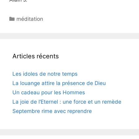
méditation
Articles récents
Les idoles de notre temps
La louange attire la présence de Dieu
Un cadeau pour les Hommes
La joie de l’Eternel : une force et un remède
Septembre rime avec reprendre