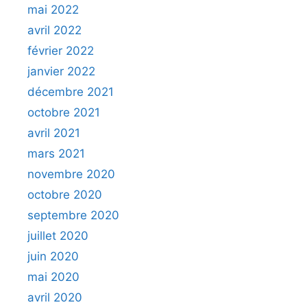
mai 2022
avril 2022
février 2022
janvier 2022
décembre 2021
octobre 2021
avril 2021
mars 2021
novembre 2020
octobre 2020
septembre 2020
juillet 2020
juin 2020
mai 2020
avril 2020