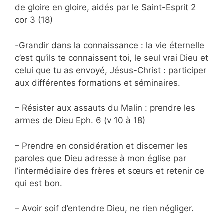
de gloire en gloire, aidés par le Saint-Esprit 2
cor 3 (18)
-Grandir dans la connaissance : la vie éternelle
c’est qu’ils te connaissent toi, le seul vrai Dieu et
celui que tu as envoyé, Jésus-Christ : participer
aux différentes formations et séminaires.
– Résister aux assauts du Malin : prendre les
armes de Dieu Eph. 6 (v 10 à 18)
– Prendre en considération et discerner les
paroles que Dieu adresse à mon église par
l’intermédiaire des frères et sœurs et retenir ce
qui est bon.
– Avoir soif d’entendre Dieu, ne rien négliger.