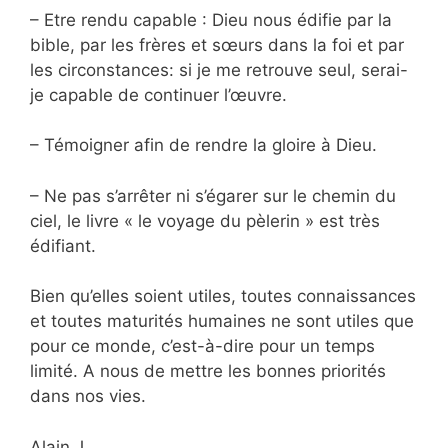
– Etre rendu capable : Dieu nous édifie par la
bible, par les frères et sœurs dans la foi et par
les circonstances: si je me
retrouve seul, serai-
je capable de continuer l’œuvre.
– Témoigner afin de rendre la gloire à Dieu.
– Ne pas s’arrêter ni s’égarer sur le chemin du
ciel, le livre « le voyage du pèlerin » est très
édifiant.
Bien qu’elles soient utiles, toutes connaissances
et toutes maturités humaines ne sont utiles que
pour ce monde, c’est-à-dire pour un temps
limité. A nous de mettre les bonnes priorités
dans nos vies.
Alain J.