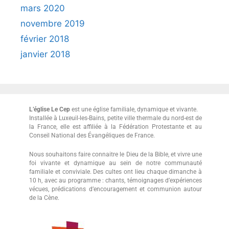
mars 2020
novembre 2019
février 2018
janvier 2018
L’église Le Cep
est une église familiale, dynamique et vivante.
Installée à Luxeuil-les-Bains, petite ville thermale du nord-est de
la France, elle est affiliée à la Fédération Protestante et au
Conseil National des Évangéliques de France.
Nous souhaitons faire connaitre le Dieu de la Bible, et vivre une
foi vivante et dynamique au sein de notre communauté
familiale et conviviale. Des cultes ont lieu chaque dimanche à
10 h, avec au programme : chants, témoignages d’expériences
vécues, prédications d’encouragement et communion autour
de la Cène.