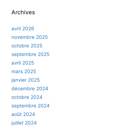
Archives
avril 2026
novembre 2025
octobre 2025
septembre 2025
avril 2025
mars 2025
janvier 2025
décembre 2024
octobre 2024
septembre 2024
août 2024
juillet 2024