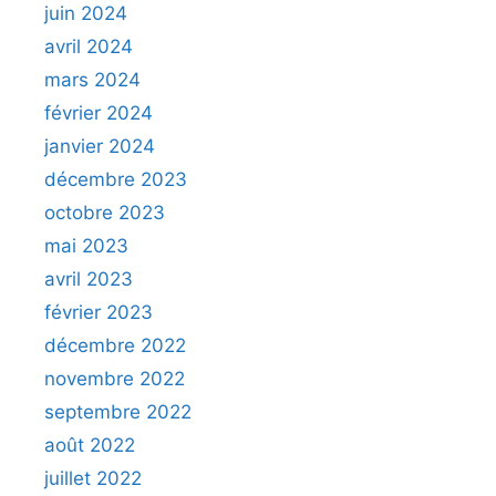
juin 2024
avril 2024
mars 2024
février 2024
janvier 2024
décembre 2023
octobre 2023
mai 2023
avril 2023
février 2023
décembre 2022
novembre 2022
septembre 2022
août 2022
juillet 2022