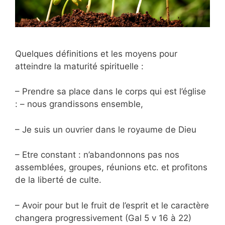
Quelques définitions et les moyens pour
atteindre la maturité spirituelle :
– Prendre sa place dans le corps qui est l’église
: – nous grandissons ensemble,
– Je suis un ouvrier dans le royaume de Dieu
– Etre constant : n’abandonnons pas nos
assemblées, groupes, réunions etc. et profitons
de la liberté de culte.
– Avoir pour but le fruit de l’esprit et le caractère
changera progressivement (Gal 5 v 16 à 22)