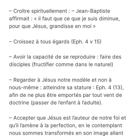
– Croitre spirituellement : – Jean-Baptiste
affirmait : « il faut que ce que je suis diminue,
pour que Jésus, grandisse en moi »
– Croissez à tous égards (Eph. 4 v 15)
– Avoir la capacité de se reproduire : faire des
disciples (fructifier comme dans le naturel)
– Regarder à Jésus notre modèle et non à
nous-même : atteindre sa stature : Eph. 4 (13),
afin de ne plus être emportés par tout vent de
doctrine (passer de l’enfant à l’adulte).
– Accepter que Jésus est l’auteur de notre foi et
qu’il l’amène à la perfection, en le contemplant
nous sommes transformés en son image allant