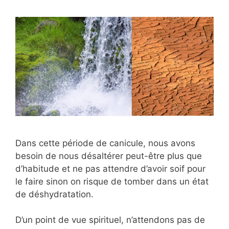
Dans cette période de canicule, nous avons
besoin de nous désaltérer peut-être plus que
d’habitude et ne pas attendre d’avoir soif pour
le faire sinon on risque de tomber dans un état
de déshydratation.
D’un point de vue spirituel, n’attendons pas de