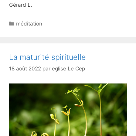
Gérard L.
méditation
La maturité spirituelle
18 août 2022
par
eglise Le Cep