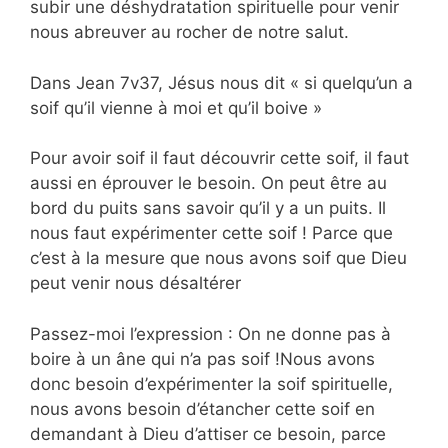
subir une déshydratation spirituelle pour venir
nous abreuver au rocher de notre salut.
Dans
Jean 7v37
, Jésus nous dit «
si quelqu’un a
soif qu’il vienne à moi et qu’il boive
»
Pour avoir soif il faut découvrir cette soif, il faut
aussi en éprouver le besoin. On peut être au
bord du puits sans savoir qu’il y a un puits. Il
nous faut expérimenter cette soif ! Parce que
c’est à la mesure que nous avons soif que Dieu
peut venir nous désaltérer
Passez-moi l’expression : On ne donne pas à
boire à un âne qui n’a pas soif !Nous
avons
donc besoin d’expérimenter la soif spirituelle,
nous avons besoin d’étancher cette soif en
demandant à Dieu d’attiser ce besoin, parce