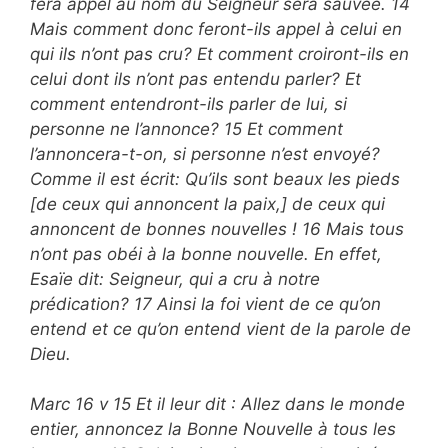
fera appel au nom du Seigneur sera sauvée. 14
Mais comment donc feront-ils appel à celui en
qui ils n’ont pas cru? Et comment croiront-ils en
celui dont ils n’ont pas entendu parler? Et
comment entendront-ils parler de lui, si
personne ne l’annonce? 15 Et comment
l’annoncera-t-on, si personne n’est envoyé?
Comme il est écrit: Qu’ils sont beaux les pieds
[de ceux qui annoncent la paix,] de ceux qui
annoncent de bonnes nouvelles ! 16 Mais tous
n’ont pas obéi à la bonne nouvelle. En effet,
Esaïe dit: Seigneur, qui a cru à notre
prédication? 17 Ainsi la foi vient de ce qu’on
entend et ce qu’on entend vient de la parole de
Dieu.
Marc 16 v 15 Et il leur dit : Allez dans le monde
entier, annoncez la Bonne Nouvelle à tous les