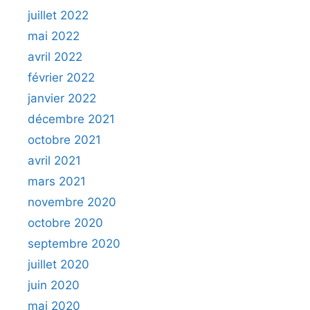
juillet 2022
mai 2022
avril 2022
février 2022
janvier 2022
décembre 2021
octobre 2021
avril 2021
mars 2021
novembre 2020
octobre 2020
septembre 2020
juillet 2020
juin 2020
mai 2020