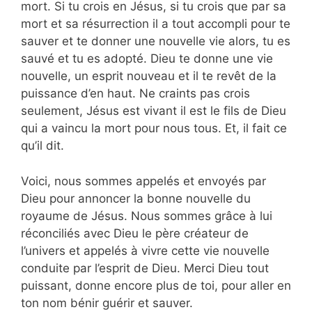
mort. Si tu crois en Jésus, si tu crois que par sa
mort et sa résurrection il a tout accompli pour te
sauver et te donner une nouvelle vie alors, tu es
sauvé et tu es adopté. Dieu te donne une vie
nouvelle, un esprit nouveau et il te revêt de la
puissance d’en haut. Ne craints pas crois
seulement, Jésus est vivant il est le fils de Dieu
qui a vaincu la mort pour nous tous. Et, il fait ce
qu’il dit.
Voici, nous sommes appelés et envoyés par
Dieu pour annoncer la bonne nouvelle du
royaume de Jésus. Nous sommes grâce à lui
réconciliés avec Dieu le père créateur de
l’univers et appelés à vivre cette vie nouvelle
conduite par l’esprit de Dieu. Merci Dieu tout
puissant, donne encore plus de toi, pour aller en
ton nom bénir guérir et sauver.