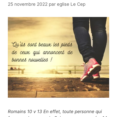
25 novembre 2022
par
eglise Le Cep
Romains 10 v 13 En effet, toute personne qui