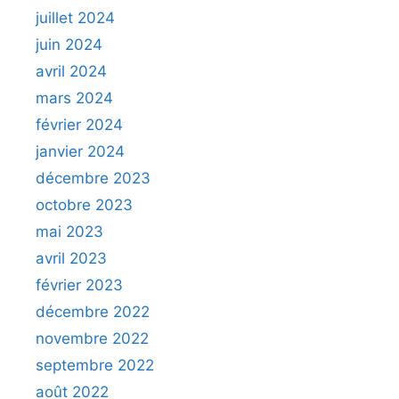
juillet 2024
juin 2024
avril 2024
mars 2024
février 2024
janvier 2024
décembre 2023
octobre 2023
mai 2023
avril 2023
février 2023
décembre 2022
novembre 2022
septembre 2022
août 2022