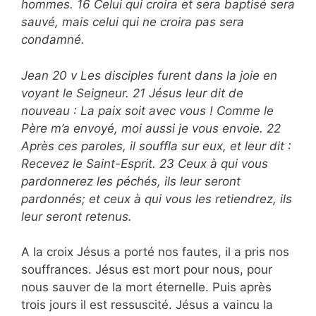
hommes. 16 Celui qui croira et sera baptisé sera
sauvé, mais celui qui ne croira pas sera
condamné.
Jean 20 v Les disciples furent dans la joie en
voyant le Seigneur. 21 Jésus leur dit de
nouveau : La paix soit avec vous ! Comme le
Père m’a envoyé, moi aussi je vous envoie. 22
Après ces paroles, il souffla sur eux, et leur dit :
Recevez le Saint-Esprit. 23 Ceux à qui vous
pardonnerez les péchés, ils leur seront
pardonnés; et ceux à qui vous les retiendrez, ils
leur seront retenus.
A la croix Jésus a porté nos fautes, il a pris nos
souffrances. Jésus est mort pour nous, pour
nous sauver de la mort éternelle. Puis après
trois jours il est ressuscité. Jésus a vaincu la