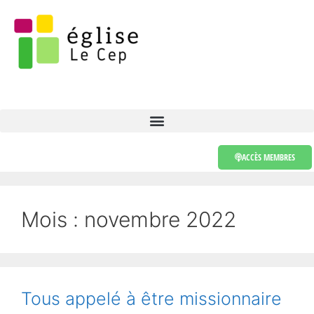
ACCÈS MEMBRES
Mois :
novembre 2022
Tous appelé à être missionnaire