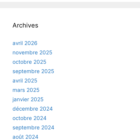
Archives
avril 2026
novembre 2025
octobre 2025
septembre 2025
avril 2025
mars 2025
janvier 2025
décembre 2024
octobre 2024
septembre 2024
août 2024