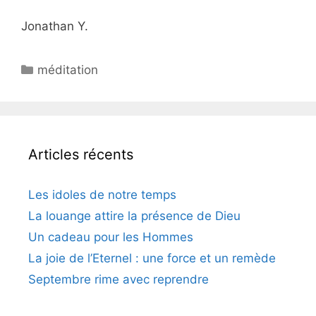
Jonathan Y.
méditation
Articles récents
Les idoles de notre temps
La louange attire la présence de Dieu
Un cadeau pour les Hommes
La joie de l’Eternel : une force et un remède
Septembre rime avec reprendre