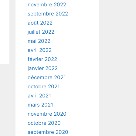
novembre 2022
septembre 2022
août 2022
juillet 2022
mai 2022
avril 2022
février 2022
janvier 2022
décembre 2021
octobre 2021
avril 2021
mars 2021
novembre 2020
octobre 2020
septembre 2020