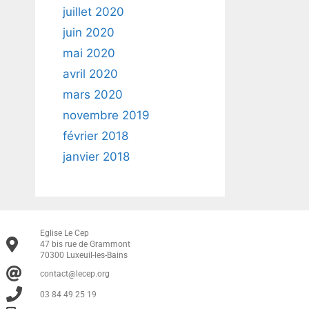
juillet 2020
juin 2020
mai 2020
avril 2020
mars 2020
novembre 2019
février 2018
janvier 2018
Eglise Le Cep
47 bis rue de Grammont
70300 Luxeuil-les-Bains
contact@lecep.org
03 84 49 25 19