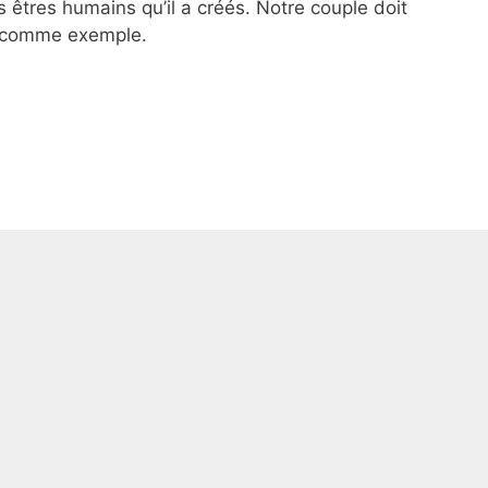
s êtres humains qu’il a créés. Notre couple doit
 comme exemple.