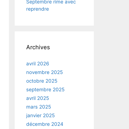
Septembre rime avec
reprendre
Archives
avril 2026
novembre 2025
octobre 2025
septembre 2025
avril 2025
mars 2025
janvier 2025
décembre 2024