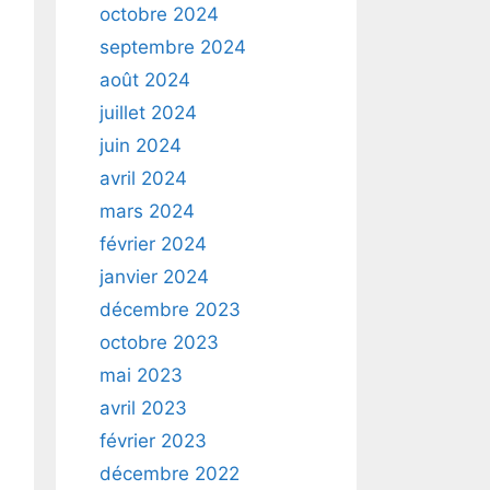
octobre 2024
septembre 2024
août 2024
juillet 2024
juin 2024
avril 2024
mars 2024
février 2024
janvier 2024
décembre 2023
octobre 2023
mai 2023
avril 2023
février 2023
décembre 2022