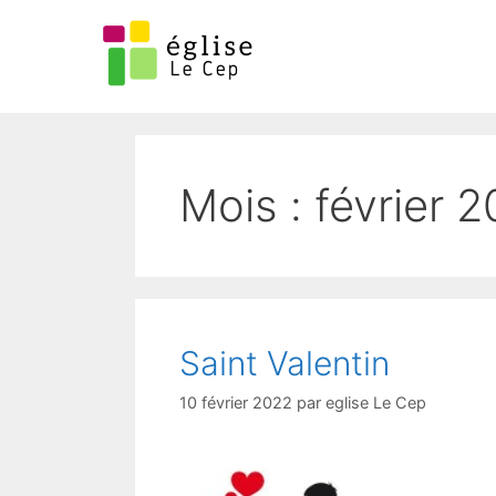
Mois :
février 
Saint Valentin
10 février 2022
par
eglise Le Cep