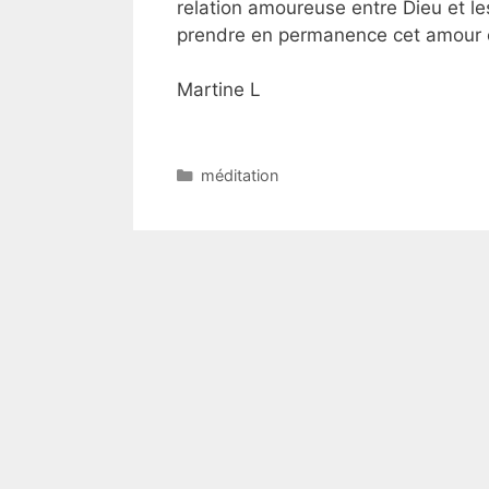
relation amoureuse entre Dieu et le
prendre en permanence cet amour
Martine L
méditation