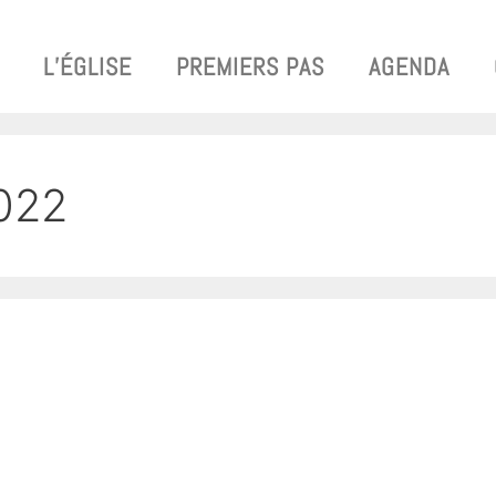
L’ÉGLISE
PREMIERS PAS
AGENDA
2022