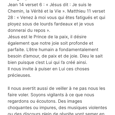
Jean 14 verset 6 : « Jésus dit : Je suis le
Chemin, la Vérité et la Vie ». Matthieu 11 verset
28 : « Venez à moi vous qui êtes fatigués et qui
ployez sous de lourds fardeaux et je vous
donnerai du repos ».
Jésus est le Prince de la paix, il désire
également que notre joie soit profonde et
parfaite. L’être humain a fondamentalement
besoin d’amour, de paix et de joie. Dieu le sait
bien puisque c’est Lui qui l’a créé ainsi.
Il nous invite à puiser en Lui ces choses
précieuses.
Il nous avertit aussi de veiller à ne pas nous les
faire voler. Soyons vigilants à ce que nous
regardons ou écoutons. Des images
choquantes ou impures, des musiques violentes
ou des discours plein de révolte vont semer en