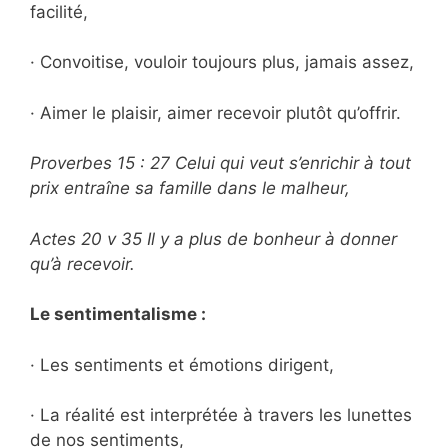
facilité,
· Convoitise, vouloir toujours plus, jamais assez,
· Aimer le plaisir, aimer recevoir plutôt qu’offrir.
Proverbes 15 : 27 Celui qui veut s’enrichir à tout
prix entraîne sa famille dans le malheur,
Actes 20 v 35 Il y a plus de bonheur à donner
qu’à recevoir.
Le sentimentalisme :
· Les sentiments et émotions dirigent,
· La réalité est interprétée à travers les lunettes
de nos sentiments,