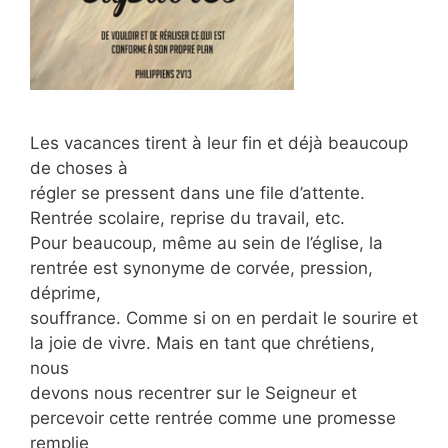
Les vacances tirent à leur fin et déjà beaucoup
de choses à
régler se pressent dans une file d’attente.
Rentrée scolaire, reprise du travail, etc.
Pour beaucoup, même au sein de l’église, la
rentrée est synonyme de corvée, pression,
déprime,
souffrance. Comme si on en perdait le sourire et
la joie de vivre. Mais en tant que chrétiens,
nous
devons nous recentrer sur le Seigneur et
percevoir cette rentrée comme une promesse
remplie