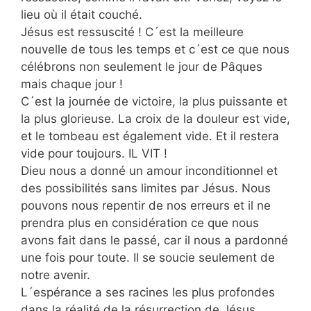
lieu où il était couché.
Jésus est ressuscité ! C´est la meilleure
nouvelle de tous les temps et c´est ce que nous
célébrons non seulement le jour de Pâques
mais chaque jour !
C´est la journée de victoire, la plus puissante et
la plus glorieuse. La croix de la douleur est vide,
et le tombeau est également vide. Et il restera
vide pour toujours. IL VIT !
Dieu nous a donné un amour inconditionnel et
des possibilités sans limites par Jésus. Nous
pouvons nous repentir de nos erreurs et il ne
prendra plus en considération ce que nous
avons fait dans le passé, car il nous a pardonné
une fois pour toute. Il se soucie seulement de
notre avenir.
L´espérance a ses racines les plus profondes
dans la réalité de la résurrection de Jésus