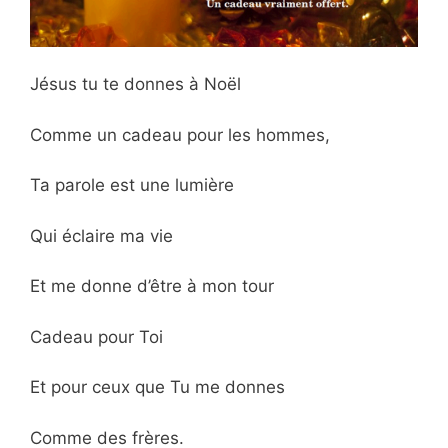
Jésus tu te donnes à Noël
Comme un cadeau pour les hommes,
Ta parole est une lumière
Qui éclaire ma vie
Et me donne d’être à mon tour
Cadeau pour Toi
Et pour ceux que Tu me donnes
Comme des frères.