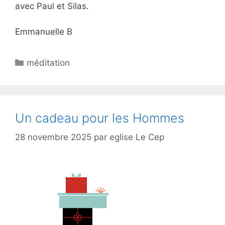
avec Paul et Silas.
Emmanuelle B
méditation
Un cadeau pour les Hommes
28 novembre 2025
par
eglise Le Cep