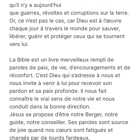
qu’il n’y a aujourd’hui
que guerres, révoltes et corruptions sur la terre.
Or, ce n’est pas le cas, car Dieu est à l’œuvre
chaque jour à travers le monde pour sauver,
libérer, guérir et protéger ceux qui se tournent
vers lui.
La Bible est un livre merveilleux rempli de
paroles de paix, de vie, d’encouragements et de
réconfort. C’est Dieu qui s’adresse à nous et
nous invite à venir à lui pour recevoir son
pardon et sa paix profonde. Il nous fait
connaître le vrai sens de notre vie et nous
conduit dans la bonne direction.
Jésus se propose d’être notre Berger, notre
guide, notre conseiller. Ses paroles sont source
de joie quand nos cœurs sont fatigués et
chargés par de lourds fardeaux.