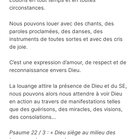
Louons en tout temps et en toutes
circonstances.
Nous pouvons louer avec des chants, des
paroles proclamées, des danses, des
instruments de toutes sortes et avec des cris
de joie.
C’est une expression d’amour, de respect et de
reconnaissance envers Dieu.
La louange attire la présence de Dieu et du SE,
nous pouvons alors nous attendre à voir Dieu
en action au travers de manifestations telles
que des guérisons, des miracles, des visions,
des consolations…
Psaume 22 / 3 : « Dieu siège au milieu des