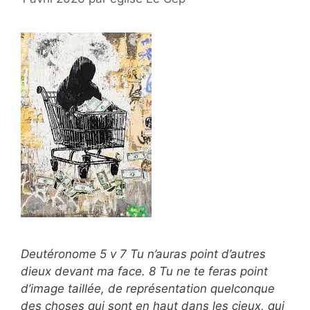
Deutéronome 5 v 7 Tu n’auras point d’autres
dieux devant ma face. 8 Tu ne te feras point
d’image taillée, de représentation quelconque
des choses qui sont en haut dans les cieux, qui