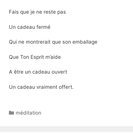
Fais que je ne reste pas
Un cadeau fermé
Qui ne montrerait que son emballage
Que Ton Esprit m’aide
A être un cadeau ouvert
Un cadeau vraiment offert.
méditation