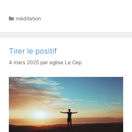
méditation
Tirer le positif
4 mars 2025
par
eglise Le Cep