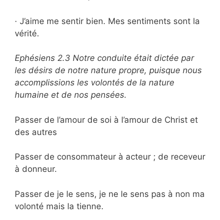
· J’aime me sentir bien. Mes sentiments sont la
vérité.
Ephésiens 2.3 Notre conduite était dictée par
les désirs de notre nature propre, puisque nous
accomplissions les volontés de la nature
humaine et de nos pensées.
Passer de l’amour de soi à l’amour de Christ et
des autres
Passer de consommateur à acteur ; de receveur
à donneur.
Passer de je le sens, je ne le sens pas à non ma
volonté mais la tienne.