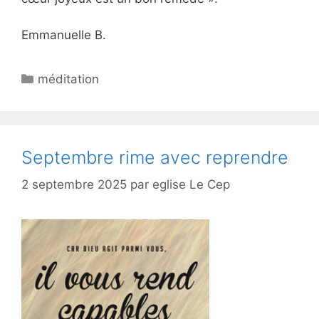
Emmanuelle B.
méditation
Septembre rime avec reprendre
2 septembre 2025
par
eglise Le Cep