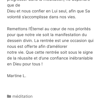
que de
Dieu et nous confier en Lui seul, afin que Sa
volonté s’accomplisse dans nos vies.
Remettons l’Éternel au cœur de nos priorités
pour que notre vie soit la manifestation du
dessein divin. La rentrée est une occasion qui
nous est offerte afin d’améliorer
notre vie. Que cette rentrée soit sous le signe
de la réussite et d’une confiance inébranlable
en Dieu pour tous !
Martine L.
méditation