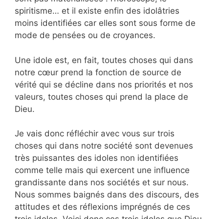
spiritisme… et il existe enfin des idolâtries
moins identifiées car elles sont sous forme de
mode de pensées ou de croyances.
Une idole est, en fait, toutes choses qui dans
notre cœur prend la fonction de source de
vérité qui se décline dans nos priorités et nos
valeurs, toutes choses qui prend la place de
Dieu.
Je vais donc réfléchir avec vous sur trois
choses qui dans notre société sont devenues
très puissantes des idoles non identifiées
comme telle mais qui exercent une influence
grandissante dans nos sociétés et sur nous.
Nous sommes baignés dans des discours, des
attitudes et des réflexions imprégnés de ces