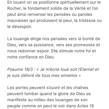
En louant on se positionne spirituellement sur le
Rocher, le fondement solide de la Vérité et l’on
peut ainsi renverser les pensées ou paroles
mauvaises qui produisent la peur, la tristesse ou
le désespoir.
La louange dirige nos pensées vers la bonté de
Dieu, vers sa puissance, vers ses promesses et
nous redonner espoir. Elle stimule notre foi et
notre confiance en Dieu.
Psaume 18/3 : « Je m’écrie loué soit l’Eternel et
je suis délivré de tous mes ennemis »
Les portes peuvent s’ouvrir et les chaînes
peuvent tomber quand la gloire de Dieu se
manifeste au milieu des louanges de son
peuple comme on peut le voir dans Actes 16