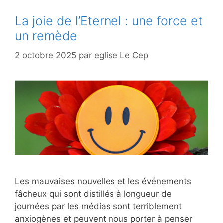
La joie de l’Eternel : une force et
un remède
2 octobre 2025
par
eglise Le Cep
Les mauvaises nouvelles et les événements
fâcheux qui sont distillés à longueur de
journées par les médias sont terriblement
anxiogènes et peuvent nous porter à penser