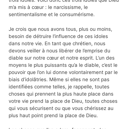
trois idoles. Voici donc ces trois idoles que Dieu
m’a mis à cœur : le narcissisme, le
sentimentalisme et le consumérisme.
Je crois que nous avons tous, plus ou moins,
besoin de détruire l’influence de ces idoles
dans notre vie. En tant que chrétien, nous
devons veiller à nous libérer de l’emprise du
diable sur notre cœur et notre esprit. L’un des
moyens le plus puissants qu’a le diable, c’est le
pouvoir que l’on lui donne volontairement par le
biais d’idolâtries. Même si elles ne sont pas
identifiées comme telles, je rappelle, toutes
choses qui prennent la plus haute place dans
votre vie prend la place de Dieu, toutes choses
qui vous sécurisent ou que vous chérissez au
plus haut point prend la place de Dieu.