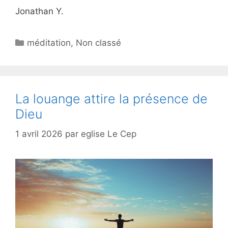
Jonathan Y.
méditation
,
Non classé
La louange attire la présence de
Dieu
1 avril 2026
par
eglise Le Cep