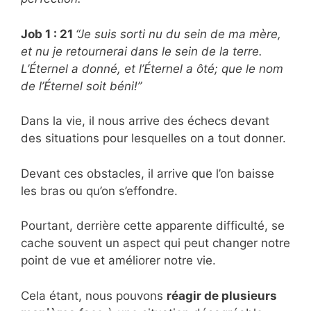
Job 1 : 21
“Je suis sorti nu du sein de ma mère,
et nu je retournerai dans le sein de la terre.
L’Éternel a donné, et l’Éternel a ôté; que le nom
de l’Éternel soit béni!”
Dans la vie, il nous arrive des échecs devant
des situations pour lesquelles on a tout donner.
Devant ces obstacles, il arrive que l’on baisse
les bras ou qu’on s’effondre.
Pourtant, derrière cette apparente difficulté, se
cache souvent un aspect qui peut changer notre
point de vue et améliorer notre vie.
Cela étant, nous pouvons
réagir de plusieurs