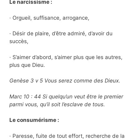
Le narcissisme :
· Orgueil, suffisance, arrogance,
· Désir de plaire, d’être admiré, d’avoir du
succès,
· S’aimer d’abord, s’aimer plus que les autres,
plus que Dieu.
Genèse 3 v 5 Vous serez comme des Dieux.
Marc 10 : 44 Si quelqu’un veut être le premier
parmi vous, qu’il soit l’esclave de tous.
Le consumérisme :
· Paresse, fuite de tout effort, recherche de la