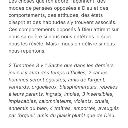
Les choses que l’on adore, façonnent, des
modes de pensées opposées à Dieu et des
comportements, des attitudes, des états
d’esprit et des habitudes s’y trouvent associés.
Ces comportements opposés à Dieu attirent sur
nous sa colère si nous nous entêtons lorsqu’il
nous les révèle. Mais il nous en délivre si nous
nous repentons.
2 Timothée 3 v 1 Sache que dans les derniers
jours il y aura des temps difficiles, 2 car les
hommes seront égoïstes, amis de l’argent,
vantards, orgueilleux, blasphémateurs, rebelles
à leurs parents, ingrats, impies, 3 insensibles,
implacables, calomniateurs, violents, cruels,
ennemis du bien, 4 traîtres, emportés, aveuglés
par l’orgueil, amis du plaisir plutôt que de Dieu.