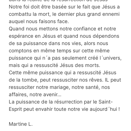
Notre foi doit être basée sur le fait que Jésus a
combattu la mort, le dernier plus grand ennemi
auquel nous faisons face.
Quand nous mettons notre confiance et notre
espérance en Jésus et quand nous dépendons
de sa puissance dans nos vies, alors nous
comptons en même temps sur cette même
puissance qui n´a pas seulement créé l´univers,
mais qui a ressuscité Jésus des morts.
Cette même puissance qui a ressuscité Jésus
de la tombe, peut ressusciter nos rêves. IL peut
ressusciter notre mariage, notre santé, nos
affaires, notre avenir…
La puissance de la résurrection par le Saint-
Esprit peut envahir toute notre vie aujourd´hui !
Martine L.