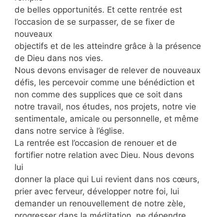
de belles opportunités. Et cette rentrée est
l’occasion de se surpasser, de se fixer de
nouveaux
objectifs et de les atteindre grâce à la présence
de Dieu dans nos vies.
Nous devons envisager de relever de nouveaux
défis, les percevoir comme une bénédiction et
non comme des supplices que ce soit dans
notre travail, nos études, nos projets, notre vie
sentimentale, amicale ou personnelle, et même
dans notre service à l’église.
La rentrée est l’occasion de renouer et de
fortifier notre relation avec Dieu. Nous devons
lui
donner la place qui Lui revient dans nos cœurs,
prier avec ferveur, développer notre foi, lui
demander un renouvellement de notre zèle,
progresser dans la méditation, ne dépendre