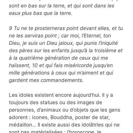
sont en bas sur la terre, et qui sont dans les
eaux plus bas que la terre.
9 Tu ne te prosterneras point devant elles, et tu
ne les serviras point ; car moi, l’Eternel, ton
Dieu, je suis un Dieu jaloux, qui punis l’iniquité
des pères sur les enfants jusqu’à la troisième et
à la quatrième génération de ceux qui me
haïssent, 10 et qui fais miséricorde jusqu’en
mille générations à ceux qui m’aiment et qui
gardent mes commandements.
Les idoles existent encore aujourd’hui. Il y a
toujours des statues ou des images de
personnes, d’animaux ou d’objets que les gens
adorent : icones, Bouddha, poster de star,
médaillon… Il existe aussi des idolâtries qui ne
sont pas matérialisées : l’horoscope, le