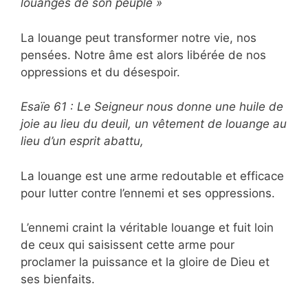
louanges de son peuple »
La louange peut transformer notre vie, nos
pensées. Notre âme est alors libérée de nos
oppressions et du désespoir.
Esaïe 61 : Le Seigneur nous donne une huile de
joie au lieu du deuil, un vêtement de louange au
lieu d’un esprit abattu,
La louange est une arme redoutable et efficace
pour lutter contre l’ennemi et ses oppressions.
L’ennemi craint la véritable louange et fuit loin
de ceux qui saisissent cette arme pour
proclamer la puissance et la gloire de Dieu et
ses bienfaits.