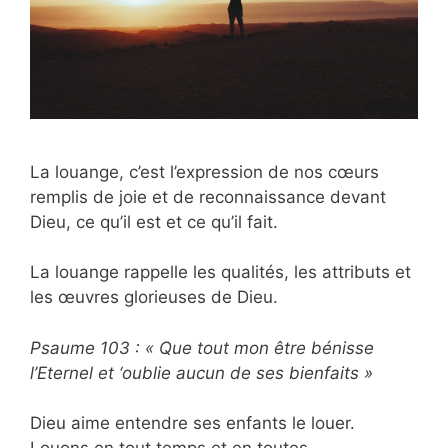
La louange, c’est l’expression de nos cœurs
remplis de joie et de reconnaissance devant
Dieu, ce qu’il est et ce qu’il fait.
La louange rappelle les qualités, les attributs et
les œuvres glorieuses de Dieu.
Psaume 103 : « Que tout mon être bénisse
l’Eternel et ‘oublie aucun de ses bienfaits »
Dieu aime entendre ses enfants le louer.