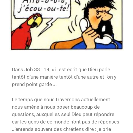
Da
ns Job 33 : 14, « il est écrit que Dieu parle
tantôt d’une manière tantôt d’une autre et l’on y
prend point garde ».
Le temps que nous traversons actuellement
nous amène à nous poser beaucoup de
questions, auxquelles seul Dieu peut répondre
car les gens de ce monde n’ont pas de réponses.
J’entends souvent des chrétiens dire : je prie