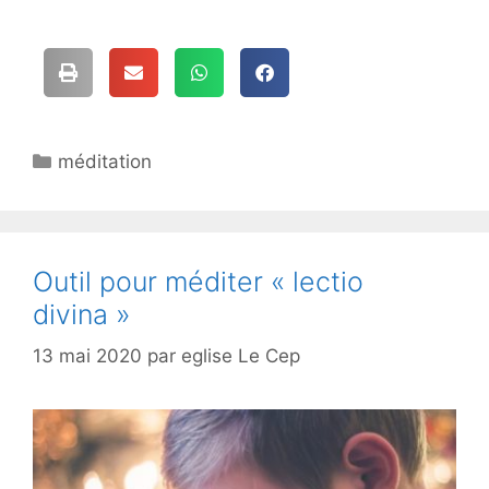
méditation
Outil pour méditer « lectio
divina »
13 mai 2020
par
eglise Le Cep