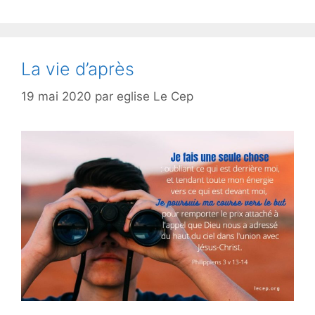
La vie d’après
19 mai 2020
par
eglise Le Cep