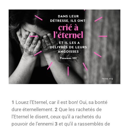
1
Louez l’Eternel, car il est bon! Oui, sa bonté
dure éternellement.
2
Que les rachetés de
l’Eternel le disent, ceux qu’il a rachetés du
pouvoir de l’ennemi
3
et qu’il a rassemblés de