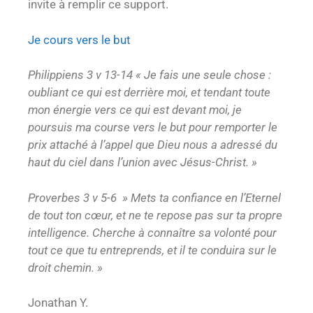
invite à remplir ce support.
Je cours vers le but
Philippiens 3 v 13-14 « Je fais une seule chose :
oubliant ce qui est derrière moi, et
tendant toute
mon énergie vers ce qui est devant moi, je
poursuis ma course vers le but
pour remporter le
prix attaché à l’appel que Dieu nous a adressé du
haut du ciel dans l’union avec Jésus-Christ. »
Proverbes 3 v 5-6 » Mets ta confiance en l’Eternel
de tout ton cœur, et ne te repose pas sur ta propre
intelligence.
Cherche à connaître sa volonté pour
tout ce que tu entreprends, et il te conduira sur le
droit chemin
. »
Jonathan Y.