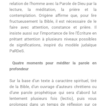
relation de l’homme avec la Parole de Dieu par la
lecture, la méditation, la prière et la
contemplation. Origène affirme que, pour lire
fructueusement la Bible, il est nécessaire de le
faire avec attention, constance et prière. Il
insiste aussi sur l’importance de lire l’Écriture en
prêtant attention à plusieurs niveaux possibles
de significations, inspiré du modèle judaïque
PaRDeS.
Quatre moments pour méditer la parole en
profondeur
Sur la base d’un texte à caractère spirituel, tiré
de la Bible, d’un ouvrage d’auteurs chrétiens ou
d’une parole prophétique qui sera d’abord lut
lentement plusieurs fois (lectio), puis vous
prolongez dans un temps de réflexion sur ce