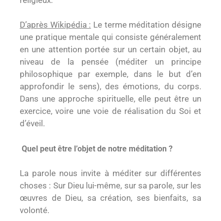
D’après Wikipédia :
Le terme méditation désigne
une pratique mentale qui consiste généralement
en une attention portée sur un certain objet, au
niveau de la pensée (méditer un principe
philosophique par exemple, dans le but d’en
approfondir le sens), des émotions, du corps.
Dans une approche spirituelle, elle peut être un
exercice, voire une voie de réalisation du Soi et
d’éveil.
Quel peut être l’objet de notre méditation ?
La parole nous invite à méditer sur différentes
choses : Sur Dieu lui-même, sur sa parole, sur les
œuvres de Dieu, sa création, ses bienfaits, sa
volonté.