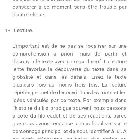
consacrer à ce moment sans être troublé par
d’autre chose.
1-
Lecture.
L’important est de ne pas se focaliser sur une
compréhension a priori, mais de partir et
découvrir le texte avec un regard neuf. La lecture
lente favorise la découverte du texte dans sa
globalité et dans les détails. Lisez le texte
plusieurs fois au moins trois fois. La lecture
répétée permet de découvrir tous les mots et les
idées véhiculés par ce texte. Par exemple dans
l’histoire du fils prodigue souvent nous passons
à côté du fils cadet et de ses réactions, parce
que nous avons tendance à nous focaliser sur le
personnage principal et de nous identifier à lui. A