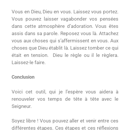
Vous en Dieu, Dieu en vous. Laissez vous portez.
Vous pouvez laisser vagabonder vos pensées
dans cette atmosphère d’adoration. Vous êtes
assis dans sa parole. Reposez vous là. Attachez
vous aux choses qui s’affermissent en vous. Aux
choses que Dieu établit là. Laissez tomber ce qui
était en tension. Dieu le règle ou il le règlera.
Laissez-le faire.
Conclusion
Voici cet outil, qui je l’espère vous aidera à
renouveler vos temps de tête à tête avec le
Seigneur.
Soyez libre ! Vous pouvez aller et venir entre ces
différentes étapes. Ces étapes et ces réflexions