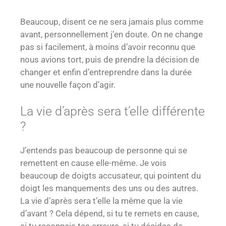
Beaucoup, disent ce ne sera jamais plus comme
avant, personnellement j’en doute. On ne change
pas si facilement, à moins d’avoir reconnu que
nous avions tort, puis de prendre la décision de
changer et enfin d’entreprendre dans la durée
une nouvelle façon d’agir.
La vie d’après sera t’elle différente
?
J’entends pas beaucoup de personne qui se
remettent en cause elle-même. Je vois
beaucoup de doigts accusateur, qui pointent du
doigt les manquements des uns ou des autres.
La vie d’après sera t’elle la même que la vie
d’avant ? Cela dépend, si tu te remets en cause,