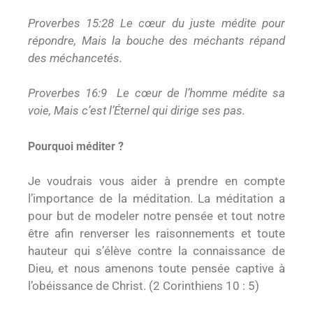
Proverbes 15:28 Le cœur du juste médite pour
répondre, Mais la bouche des méchants répand
des méchancetés.
Proverbes 16:9 Le cœur de l’homme médite sa
voie, Mais c’est l’Éternel qui dirige ses pas.
Pourquoi méditer ?
Je voudrais vous aider à prendre en compte
l’importance de la méditation. La méditation a
pour but de modeler notre pensée et tout notre
être afin renverser les raisonnements et toute
hauteur qui s’élève contre la connaissance de
Dieu, et nous amenons toute pensée captive à
l’obéissance de Christ. (2 Corinthiens 10 : 5)