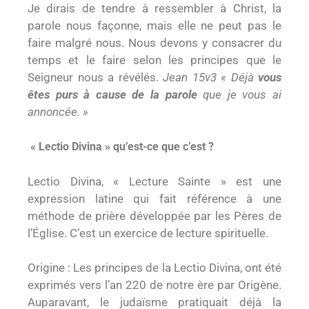
Je dirais de tendre à ressembler à Christ, la
parole nous façonne, mais elle ne peut pas le
faire malgré nous. Nous devons y consacrer du
temps et le faire selon les principes que le
Seigneur nous a révélés.
Jean 15v3 « Déjà
vous
êtes purs à cause de la parole
que je vous ai
annoncée. »
« Lectio Divina » qu’est-ce que c’est ?
Lectio Divina, « Lecture Sainte » est une
expression latine qui fait référence à une
méthode de prière développée par les Pères de
l’Église. C’est un exercice de lecture spirituelle.
Origine : Les principes de la Lectio Divina, ont été
exprimés vers l’an 220 de notre ère par Origène.
Auparavant, le judaïsme pratiquait déjà la