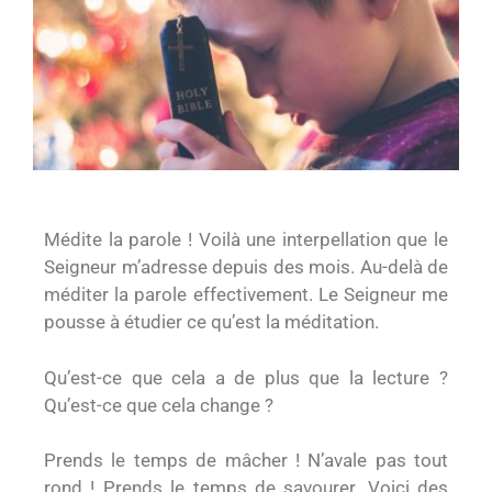
Médite la parole ! Voilà une interpellation que le
Seigneur m’adresse depuis des mois. Au-delà de
méditer la parole effectivement. Le Seigneur me
pousse à étudier ce qu’est la méditation.
Qu’est-ce que cela a de plus que la lecture ?
Qu’est-ce que cela change ?
Prends le temps de mâcher ! N’avale pas tout
rond ! Prends le temps de savourer. Voici des