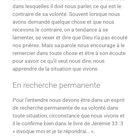
dans lesquelles il doit nous parler, ce qui est le
contraire de sa volonté. Souvent lorsque nous
avons demandé quelque chose et que nous
recevons le contraire, on a tendance à se
lamenter, se vexer et dire que Dieu n’a pas écouté
nos prières. Mais sa parole nous encourage à le
remercier dans toute chose et
être à son écoute
pour savoir ce qu’il veut nous dire, nous
apprendre de la situation que vivons.
En recherche permanente
Pour l’entendre nous devons
être dans un esprit
de recherche permanente de sa volonté
dans
toute situation, circonstance que nous vivons et
il le confirme bien dans le livre de
Jérémie 33 :3
« invoque moi et je te répondrai… ».