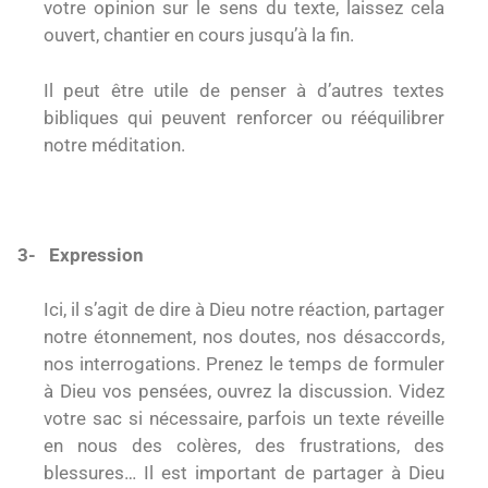
votre opinion sur le sens du texte, laissez cela
ouvert, chantier en cours jusqu’à la fin.
Il peut être utile de penser à d’autres textes
bibliques qui peuvent renforcer ou rééquilibrer
notre méditation.
3-
Expression
Ici, il s’agit de dire à Dieu notre réaction, partager
notre étonnement, nos doutes, nos désaccords,
nos interrogations. Prenez le temps de formuler
à Dieu vos pensées, ouvrez la discussion. Videz
votre sac si nécessaire, parfois un texte réveille
en nous des colères, des frustrations, des
blessures… Il est important de partager à Dieu