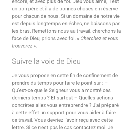
encore, et avec plus de foi. Dieu vous aime, il est
un bon père et il a de bonnes choses en réserve
pour chacun de nous. Si un domaine de notre vie
est depuis longtemps en échec, ne baissons pas
les bras. Remettons nous au travail, cherchons la
face de Dieu, prions avec foi.
« Cherchez et vous
trouverez ».
Suivre la voie de Dieu
Je vous propose en cette fin de confinement de
prendre du temps pour faire le point sur : –
Qu’est-ce que le Seigneur vous a montré ces
derniers temps ? Et surtout – Quelles actions
concrètes allez vous entreprendre ? J’ai préparé
à cette effet un support pour vous aider à faire
ce travail. Vous devriez l’avoir reçu avec cette
lettre. Si ce n’est pas le cas contactez moi. Je