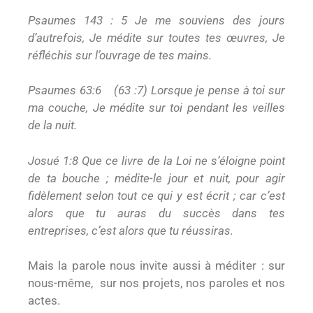
Psaumes 143 : 5 Je me souviens des jours
d’autrefois, Je médite sur toutes tes œuvres, Je
réfléchis sur l’ouvrage de tes mains.
Psaumes 63:6 (63 :7) Lorsque je pense à toi sur
ma couche, Je médite sur toi pendant les veilles
de la nuit.
Josué 1:8 Que ce livre de la Loi ne s’éloigne point
de ta bouche ; médite-le jour et nuit, pour agir
fidèlement selon tout ce qui y est écrit ; car c’est
alors que tu auras du succès dans tes
entreprises, c’est alors que tu réussiras.
Mais la parole nous invite aussi à méditer : sur
nous-même, sur nos projets, nos paroles et nos
actes.