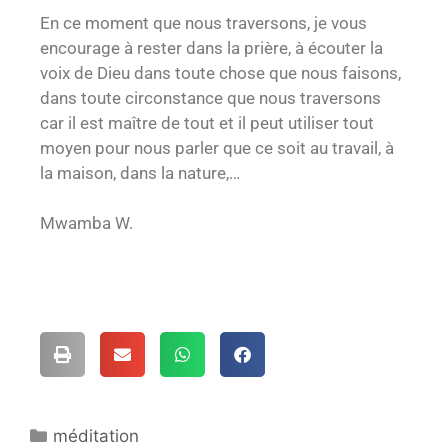
En ce moment que nous traversons, je vous
encourage à rester dans la prière, à écouter la
voix de Dieu dans toute chose que nous faisons,
dans toute circonstance que nous traversons
car il est maître de tout et il peut utiliser tout
moyen pour nous parler que ce soit au travail, à
la maison, dans la nature,…
Mwamba W.
méditation