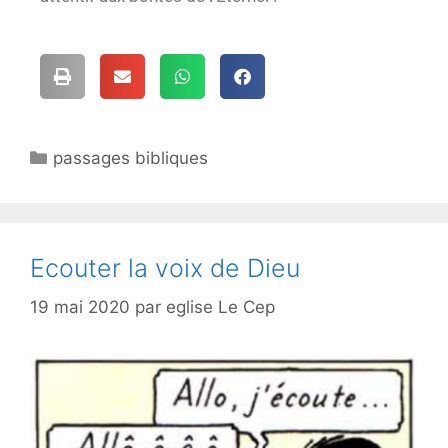
passages bibliques
Ecouter la voix de Dieu
19 mai 2020
par
eglise Le Cep