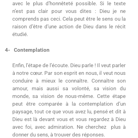
avec le plus d’honnêteté possible. Si le texte
n’est pas clair pour vous dites : Dieu je ne
comprends pas ceci. Cela peut être le sens ou la
raison d’être d’une action de Dieu dans le récit
étudié.
4-
Contemplation
Enfin, l’étape de l’écoute. Dieu parle ! Il veut parler
à notre cœur. Par son esprit en nous, il veut nous
conduire à mieux le connaître. Connaître son
amour, mais aussi sa volonté, sa vision du
monde, sa vision de nous-même. Cette étape
peut être comparée à la contemplation d’un
paysage, tout ce que vous avez lu, pensé et dit à
Dieu est là devant vous et vous regardez à Dieu
avec foi, avec admiration. Ne cherchez plus à
donner du sens, à trouver des réponses.