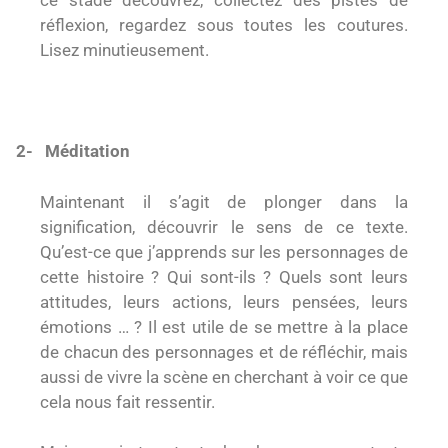
ce stade découvrez, collectez des pistes de
réflexion, regardez sous toutes les coutures.
Lisez minutieusement.
2-
Méditation
Maintenant il s’agit de plonger dans la
signification, découvrir le sens de ce texte.
Qu’est-ce que j’apprends sur les personnages de
cette histoire ? Qui sont-ils ? Quels sont leurs
attitudes, leurs actions, leurs pensées, leurs
émotions … ? Il est utile de se mettre à la place
de chacun des personnages et de réfléchir, mais
aussi de vivre la scène en cherchant à voir ce que
cela nous fait ressentir.