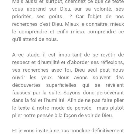
Mais aussi et surtout, cherchez ce que ce texte
vous apprend sur Dieu, sur sa volonté, ses
priorités, ses goûts… ? Car l’objet de nos
recherches c’est Dieu. Mieux le connaitre, mieux
le comprendre et enfin mieux comprendre ce
qu’il attend de nous.
A ce stade, il est important de se revêtir de
respect et d’humilité et d’aborder ses réflexions,
ses recherches avec foi. Dieu seul peut nous
ouvrir les yeux. Nous avons souvent des
découvertes superficielles qui se révèlent
fausses par la suite. Soyons donc persévérant
dans la foi et l’humilité. Afin de ne pas faire plier
le texte à notre mode de pensée, mais plutôt
plier notre pensée à la façon de voir de Dieu.
Et je vous invite à ne pas conclure définitivement