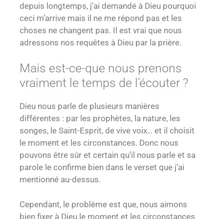
depuis longtemps, j’ai demandé à Dieu pourquoi
ceci m’arrive mais il ne me répond pas et les
choses ne changent pas.
Il est vrai que nous
adressons nos requêtes à Dieu par la prière.
Mais
est-ce-que nous prenons
vraiment le temps de l’écouter ?
Dieu nous parle de plusieurs manières
différentes : par les prophètes, la nature, les
songes, le Saint-Esprit, de vive voix… et il choisit
le moment et les circonstances. Donc nous
pouvons être sûr et certain qu’il nous parle et sa
parole le confirme bien dans le verset que j’ai
mentionné au-dessus.
Cependant, le problème est que, nous aimons
bien fixer à Dieu le moment et les circonstances