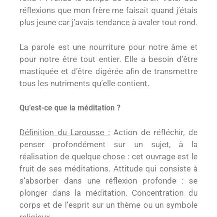
réflexions que mon frère me faisait quand j’étais
plus jeune car j’avais tendance à avaler tout rond.
La parole est une nourriture pour notre âme et
pour notre être tout entier. Elle a besoin d’être
mastiquée et d’être digérée afin de transmettre
tous les nutriments qu’elle contient.
Qu’est-ce que la méditation ?
Définition du Larousse :
Action de réfléchir, de
penser profondément sur un sujet, à la
réalisation de quelque chose : cet ouvrage est le
fruit de ses méditations. Attitude qui consiste à
s’absorber dans une réflexion profonde : se
plonger dans la méditation. Concentration du
corps et de l’esprit sur un thème ou un symbole
religieux.