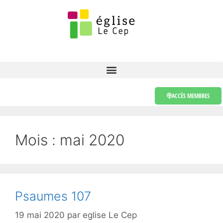
ACCÈS MEMBRES
Mois :
mai 2020
Psaumes 107
19 mai 2020
par
eglise Le Cep