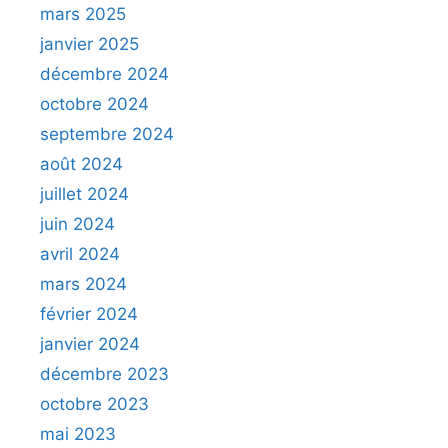
mars 2025
janvier 2025
décembre 2024
octobre 2024
septembre 2024
août 2024
juillet 2024
juin 2024
avril 2024
mars 2024
février 2024
janvier 2024
décembre 2023
octobre 2023
mai 2023