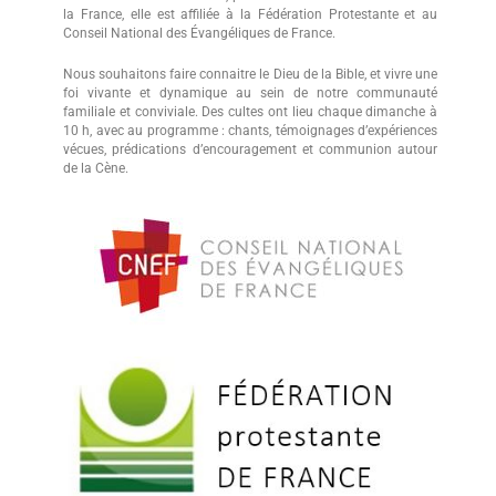
la France, elle est affiliée à la Fédération Protestante et au
Conseil National des Évangéliques de France.
Nous souhaitons faire connaitre le Dieu de la Bible, et vivre une
foi vivante et dynamique au sein de notre communauté
familiale et conviviale. Des cultes ont lieu chaque dimanche à
10 h, avec au programme : chants, témoignages d’expériences
vécues, prédications d’encouragement et communion autour
de la Cène.