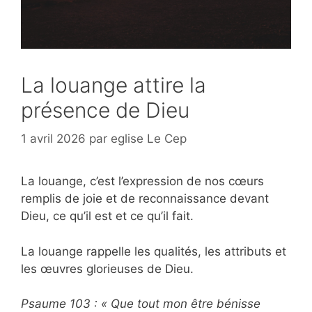
La louange attire la
présence de Dieu
1 avril 2026
par
eglise Le Cep
La louange, c’est l’expression de nos cœurs
remplis de joie et de reconnaissance devant
Dieu, ce qu’il est et ce qu’il fait.
La louange rappelle les qualités, les attributs et
les œuvres glorieuses de Dieu.
Psaume 103 : « Que tout mon être bénisse