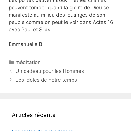
Les portes peuvent s’ouvrir et les chaînes
peuvent tomber quand la gloire de Dieu se
manifeste au milieu des louanges de son
peuple comme on peut le voir dans Actes 16
avec Paul et Silas.
Emmanuelle B
méditation
Un cadeau pour les Hommes
Les idoles de notre temps
Articles récents