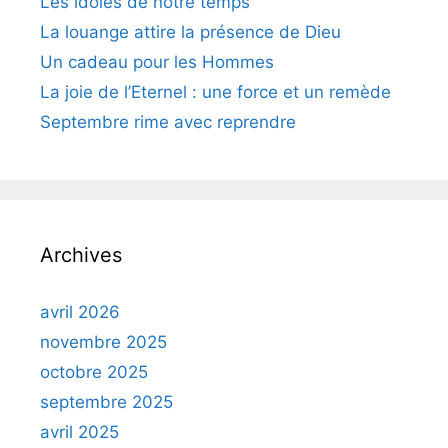
Les idoles de notre temps
La louange attire la présence de Dieu
Un cadeau pour les Hommes
La joie de l’Eternel : une force et un remède
Septembre rime avec reprendre
Archives
avril 2026
novembre 2025
octobre 2025
septembre 2025
avril 2025