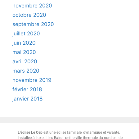
novembre 2020
octobre 2020
septembre 2020
juillet 2020
juin 2020
mai 2020
avril 2020
mars 2020
novembre 2019
février 2018
janvier 2018
L’église Le Cep
est une église familiale, dynamique et vivante.
Installée à Luxeuil-les-Bains, petite ville thermale du nord-est de