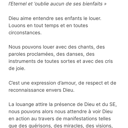
l’Eternel et ‘oublie aucun de ses bienfaits »
Dieu aime entendre ses enfants le louer.
Louons en tout temps et en toutes
circonstances.
Nous pouvons louer avec des chants, des
paroles proclamées, des danses, des
instruments de toutes sortes et avec des cris
de joie.
C’est une expression d’amour, de respect et de
reconnaissance envers Dieu.
La louange attire la présence de Dieu et du SE,
nous pouvons alors nous attendre à voir Dieu
en action au travers de manifestations telles
que des guérisons, des miracles, des visions,