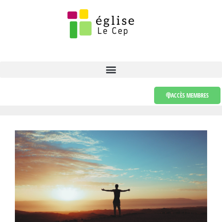
ACCÈS MEMBRES