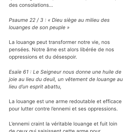
des consolations…
Psaume 22 / 3 : « Dieu siège au milieu des
louanges de son peuple »
La louange peut transformer notre vie, nos
pensées. Notre âme est alors libérée de nos
oppressions et du désespoir.
Esaïe 61 : Le Seigneur nous donne une huile de
joie au lieu du deuil, un vêtement de louange au
lieu d’un esprit abattu,
La louange est une arme redoutable et efficace
pour lutter contre l’ennemi et ses oppressions.
L’ennemi craint la véritable louange et fuit loin
de ceux qui saisissent cette arme pour