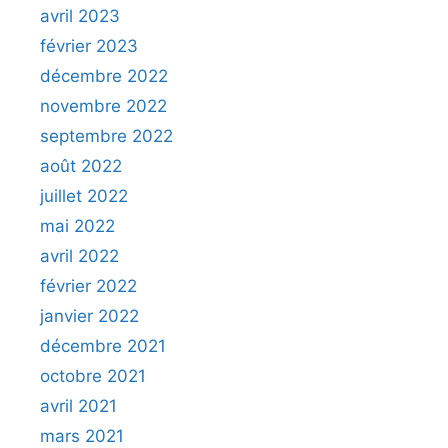
avril 2023
février 2023
décembre 2022
novembre 2022
septembre 2022
août 2022
juillet 2022
mai 2022
avril 2022
février 2022
janvier 2022
décembre 2021
octobre 2021
avril 2021
mars 2021