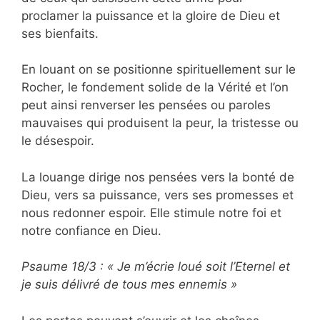
proclamer la puissance et la gloire de Dieu et
ses bienfaits.
En louant on se positionne spirituellement sur le
Rocher, le fondement solide de la Vérité et l’on
peut ainsi renverser les pensées ou paroles
mauvaises qui produisent la peur, la tristesse ou
le désespoir.
La louange dirige nos pensées vers la bonté de
Dieu, vers sa puissance, vers ses promesses et
nous redonner espoir. Elle stimule notre foi et
notre confiance en Dieu.
Psaume 18/3 : « Je m’écrie loué soit l’Eternel et
je suis délivré de tous mes ennemis »