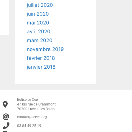
juillet 2020
juin 2020
mai 2020
avril 2020
mars 2020
novembre 2019
février 2018
janvier 2018
Eglise Le Cep
47 bis rue de Grammont
70300 Luxeuil-les-Bains
contact@lecep.org
03 84 49 25 19