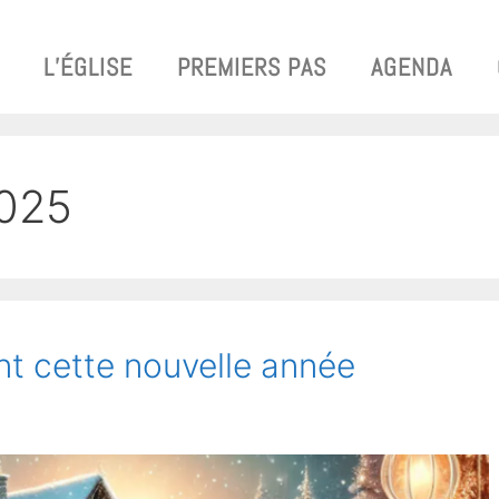
L’ÉGLISE
PREMIERS PAS
AGENDA
2025
nt cette nouvelle année