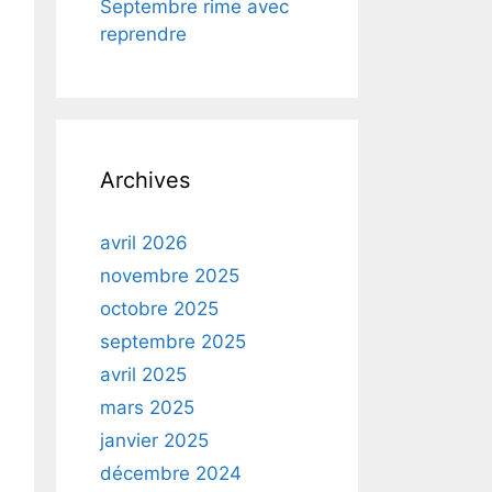
Septembre rime avec
reprendre
Archives
avril 2026
novembre 2025
octobre 2025
septembre 2025
avril 2025
mars 2025
janvier 2025
décembre 2024