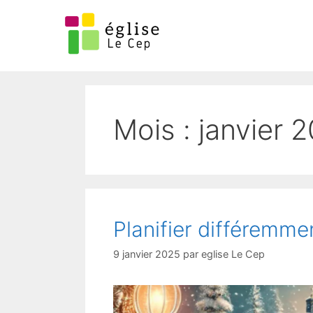
Mois :
janvier 
Planifier différemme
9 janvier 2025
par
eglise Le Cep