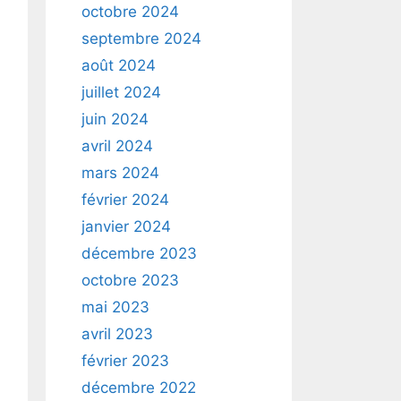
octobre 2024
septembre 2024
août 2024
juillet 2024
juin 2024
avril 2024
mars 2024
février 2024
janvier 2024
décembre 2023
octobre 2023
mai 2023
avril 2023
février 2023
décembre 2022