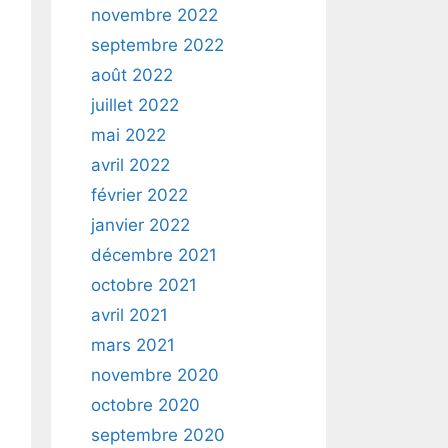
novembre 2022
septembre 2022
août 2022
juillet 2022
mai 2022
avril 2022
février 2022
janvier 2022
décembre 2021
octobre 2021
avril 2021
mars 2021
novembre 2020
octobre 2020
septembre 2020