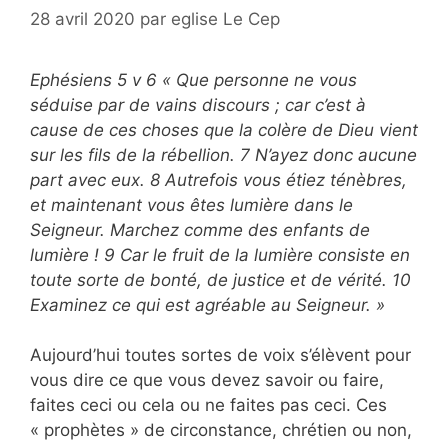
28 avril 2020
par
eglise Le Cep
Ephésiens 5 v 6 « Que personne ne vous
séduise par de vains discours ; car c’est à
cause de ces choses que la colère de Dieu vient
sur les fils de la rébellion. 7 N’ayez donc aucune
part avec eux. 8 Autrefois vous étiez ténèbres,
et maintenant vous êtes lumière dans le
Seigneur. Marchez comme des enfants de
lumière ! 9 Car le fruit de la lumière consiste en
toute sorte de bonté, de justice et de vérité. 10
Examinez ce qui est agréable au Seigneur. »
Aujourd’hui toutes sortes de voix s’élèvent pour
vous dire ce que vous devez savoir ou faire,
faites ceci ou cela ou ne faites pas ceci. Ces
« prophètes » de circonstance, chrétien ou non,