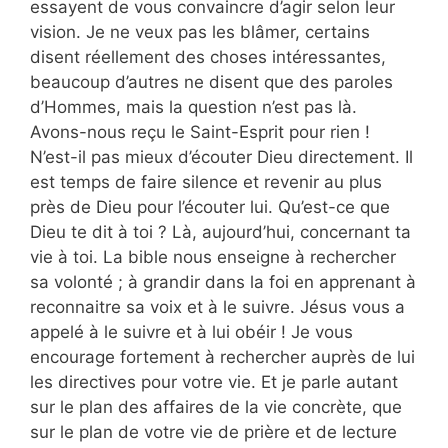
essayent de vous convaincre d’agir selon leur
vision. Je ne veux pas les blâmer, certains
disent réellement des choses intéressantes,
beaucoup d’autres ne disent que des paroles
d’Hommes, mais la question n’est pas là.
Avons-nous reçu le Saint-Esprit pour rien !
N’est-il pas mieux d’écouter Dieu directement. Il
est temps de faire silence et revenir au plus
près de Dieu pour l’écouter lui. Qu’est-ce que
Dieu te dit à toi ? Là, aujourd’hui, concernant ta
vie à toi. La bible nous enseigne à rechercher
sa volonté ; à grandir dans la foi en apprenant à
reconnaitre sa voix et à le suivre. Jésus vous a
appelé à le suivre et à lui obéir ! Je vous
encourage fortement à rechercher auprès de lui
les directives pour votre vie. Et je parle autant
sur le plan des affaires de la vie concrète, que
sur le plan de votre vie de prière et de lecture