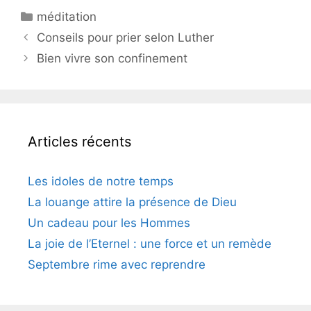
méditation
Conseils pour prier selon Luther
Bien vivre son confinement
Articles récents
Les idoles de notre temps
La louange attire la présence de Dieu
Un cadeau pour les Hommes
La joie de l’Eternel : une force et un remède
Septembre rime avec reprendre