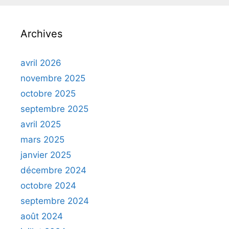
Archives
avril 2026
novembre 2025
octobre 2025
septembre 2025
avril 2025
mars 2025
janvier 2025
décembre 2024
octobre 2024
septembre 2024
août 2024