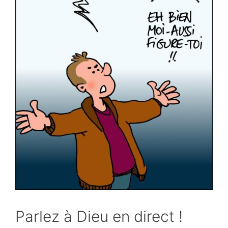
Parlez à Dieu en direct !