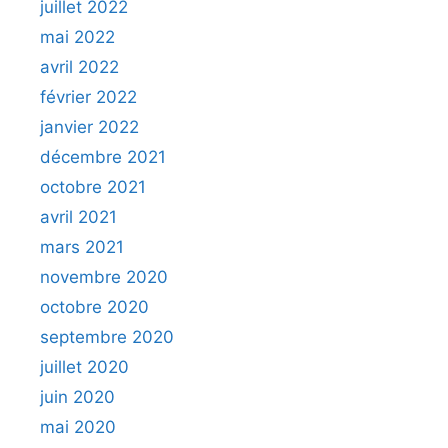
juillet 2022
mai 2022
avril 2022
février 2022
janvier 2022
décembre 2021
octobre 2021
avril 2021
mars 2021
novembre 2020
octobre 2020
septembre 2020
juillet 2020
juin 2020
mai 2020