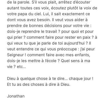
de la parole. S’il vous plait, arrêtez d’écouter
autant toutes ces voix, écoutez plutôt la voix de
votre papa du ciel. Lui, il sait exactement ce
dont vous avez besoin. Il veut vous aider à
prendre de bonnes décisions pour votre vie :
dois-je reprendre le travail ? pour quoi et pour
qui prier ? comment faire pour rester en paix ? à
qui veux tu que je parle de toi aujourd’hui ? Il
veut entendre ce qui vous préoccupe : j’ai peur
Seigneur ! comment faire avec mes enfants,
dois-je les mettre à l’école ? Quel sens à ma
vie ? etc…
Dieu à quelque chose à te dire… chaque jour !
Et tu as des choses à dire à Dieu.
Jonathan