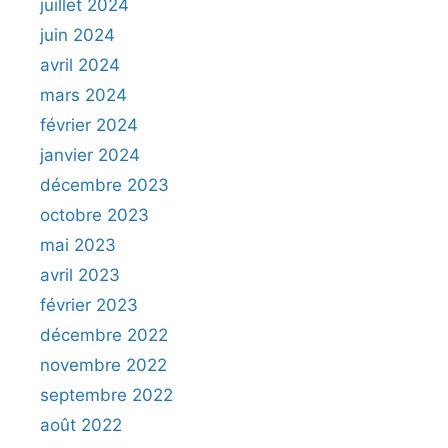
juillet 2024
juin 2024
avril 2024
mars 2024
février 2024
janvier 2024
décembre 2023
octobre 2023
mai 2023
avril 2023
février 2023
décembre 2022
novembre 2022
septembre 2022
août 2022