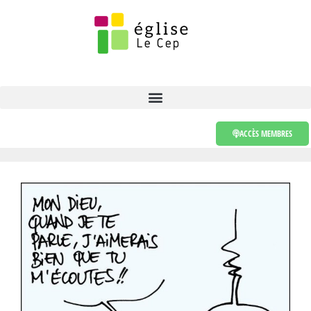
ACCÈS MEMBRES