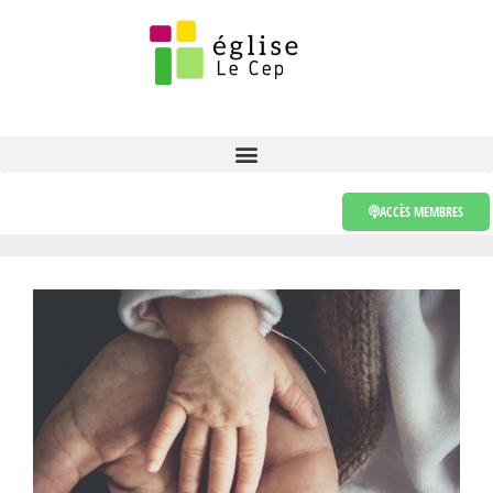
ACCÈS MEMBRES