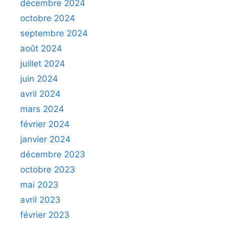
décembre 2024
octobre 2024
septembre 2024
août 2024
juillet 2024
juin 2024
avril 2024
mars 2024
février 2024
janvier 2024
décembre 2023
octobre 2023
mai 2023
avril 2023
février 2023