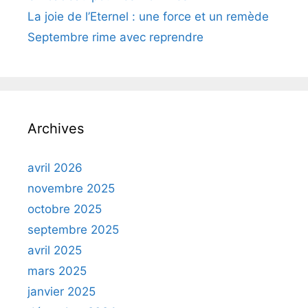
La joie de l’Eternel : une force et un remède
Septembre rime avec reprendre
Archives
avril 2026
novembre 2025
octobre 2025
septembre 2025
avril 2025
mars 2025
janvier 2025