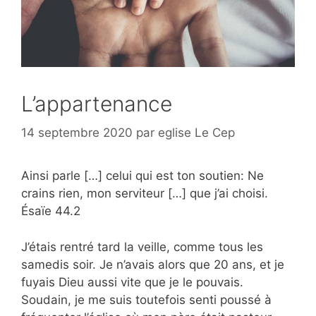
L’appartenance
14 septembre 2020
par
eglise Le Cep
Ainsi parle […] celui qui est ton soutien: Ne
crains rien, mon serviteur […] que j’ai choisi.
Ésaïe 44.2
J’étais rentré tard la veille, comme tous les
samedis soir. Je n’avais alors que 20 ans, et je
fuyais Dieu aussi vite que je le pouvais.
Soudain, je me suis toutefois senti poussé à