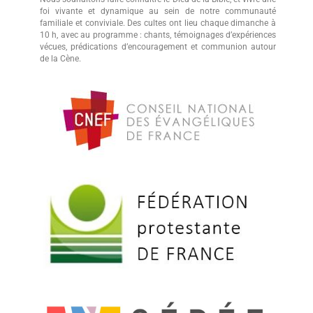
foi vivante et dynamique au sein de notre communauté
familiale et conviviale. Des cultes ont lieu chaque dimanche à
10 h, avec au programme : chants, témoignages d’expériences
vécues, prédications d’encouragement et communion autour
de la Cène.