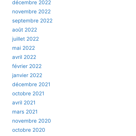
décembre 2022
novembre 2022
septembre 2022
août 2022
juillet 2022
mai 2022
avril 2022
février 2022
janvier 2022
décembre 2021
octobre 2021
avril 2021
mars 2021
novembre 2020
octobre 2020