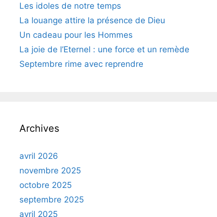
Les idoles de notre temps
La louange attire la présence de Dieu
Un cadeau pour les Hommes
La joie de l’Eternel : une force et un remède
Septembre rime avec reprendre
Archives
avril 2026
novembre 2025
octobre 2025
septembre 2025
avril 2025