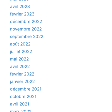
avril 2023
février 2023
décembre 2022
novembre 2022
septembre 2022
août 2022
juillet 2022
mai 2022
avril 2022
février 2022
janvier 2022
décembre 2021
octobre 2021
avril 2021
mars 2021