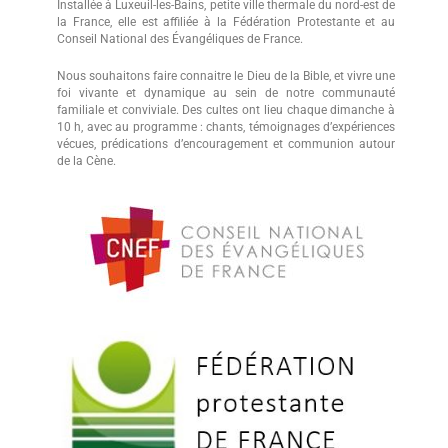
Installée à Luxeuil-les-Bains, petite ville thermale du nord-est de
la France, elle est affiliée à la Fédération Protestante et au
Conseil National des Évangéliques de France.
Nous souhaitons faire connaitre le Dieu de la Bible, et vivre une
foi vivante et dynamique au sein de notre communauté
familiale et conviviale. Des cultes ont lieu chaque dimanche à
10 h, avec au programme : chants, témoignages d’expériences
vécues, prédications d’encouragement et communion autour
de la Cène.