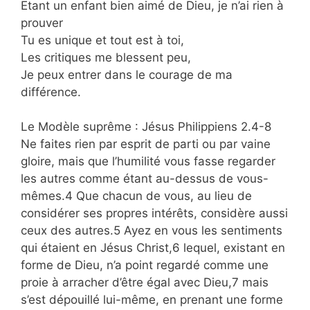
Etant un enfant bien aimé de Dieu, je n’ai rien à
prouver
Tu es unique et tout est à toi,
Les critiques me blessent peu,
Je peux entrer dans le courage de ma
différence.
Le Modèle suprême : Jésus Philippiens 2.4-8
Ne faites rien par esprit de parti ou par vaine
gloire, mais que l’humilité vous fasse regarder
les autres comme étant au-dessus de vous-
mêmes.4 Que chacun de vous, au lieu de
considérer ses propres intérêts, considère aussi
ceux des autres.5 Ayez en vous les sentiments
qui étaient en Jésus Christ,6 lequel, existant en
forme de Dieu, n’a point regardé comme une
proie à arracher d’être égal avec Dieu,7 mais
s’est dépouillé lui-même, en prenant une forme