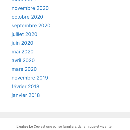
novembre 2020
octobre 2020
septembre 2020
juillet 2020
juin 2020
mai 2020
avril 2020
mars 2020
novembre 2019
février 2018
janvier 2018
L’église Le Cep
est une église familiale, dynamique et vivante.