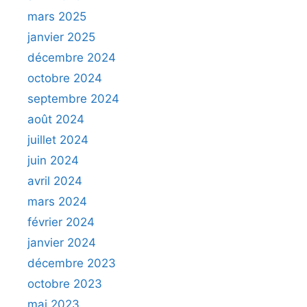
mars 2025
janvier 2025
décembre 2024
octobre 2024
septembre 2024
août 2024
juillet 2024
juin 2024
avril 2024
mars 2024
février 2024
janvier 2024
décembre 2023
octobre 2023
mai 2023