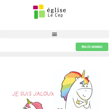
ACCÈS MEMBRES