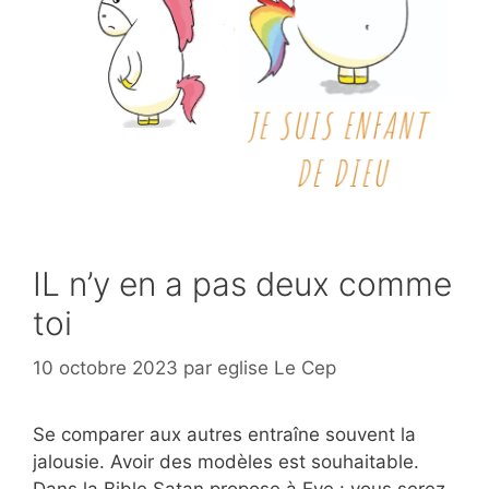
IL n’y en a pas deux comme
toi
10 octobre 2023
par
eglise Le Cep
Se comparer aux autres entraîne souvent la
jalousie. Avoir des modèles est souhaitable.