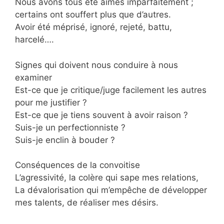
Nous avons tous été aimés imparfaitement ;
certains ont souffert plus que d’autres.
Avoir été méprisé, ignoré, rejeté, battu,
harcelé….
Signes qui doivent nous conduire à nous
examiner
Est-ce que je critique/juge facilement les autres
pour me justifier ?
Est-ce que je tiens souvent à avoir raison ?
Suis-je un perfectionniste ?
Suis-je enclin à bouder ?
Conséquences de la convoitise
L’agressivité, la colère qui sape mes relations,
La dévalorisation qui m’empêche de développer
mes talents, de réaliser mes désirs.