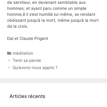
de serviteur, en devenant semblable aux
hommes; et ayant paru comme un simple
homme,8 il s’est humilié lui-même, se rendant
obéissant jusqu’à la mort, même jusqu’à la mort
de la croix.
Daï et Claude Prigent
méditation
Tenir sa parole
Qu’avons-nous appris ?
Articles récents