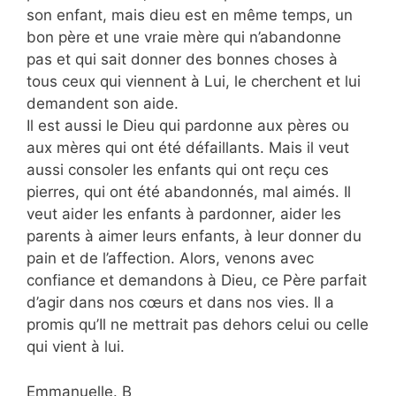
son enfant, mais dieu est en même temps, un
bon père et une vraie mère qui n’abandonne
pas et qui sait donner des bonnes choses à
tous ceux qui viennent à Lui, le cherchent et lui
demandent son aide.
Il est aussi le Dieu qui pardonne aux pères ou
aux mères qui ont été défaillants. Mais il veut
aussi consoler les enfants qui ont reçu ces
pierres, qui ont été abandonnés, mal aimés. Il
veut aider les enfants à pardonner, aider les
parents à aimer leurs enfants, à leur donner du
pain et de l’affection. Alors, venons avec
confiance et demandons à Dieu, ce Père parfait
d’agir dans nos cœurs et dans nos vies. Il a
promis qu’Il ne mettrait pas dehors celui ou celle
qui vient à lui.
Emmanuelle. B