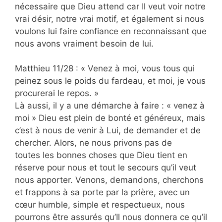
nécessaire que Dieu attend car Il veut voir notre
vrai désir, notre vrai motif, et également si nous
voulons lui faire confiance en reconnaissant que
nous avons vraiment besoin de lui.
Matthieu 11/28 : « Venez à moi, vous tous qui
peinez sous le poids du fardeau, et moi, je vous
procurerai le repos. »
Là aussi, il y a une démarche à faire : « venez à
moi » Dieu est plein de bonté et généreux, mais
c’est à nous de venir à Lui, de demander et de
chercher. Alors, ne nous privons pas de
toutes les bonnes choses que Dieu tient en
réserve pour nous et tout le secours qu’il veut
nous apporter. Venons, demandons, cherchons
et frappons à sa porte par la prière, avec un
cœur humble, simple et respectueux, nous
pourrons être assurés qu’Il nous donnera ce qu’il