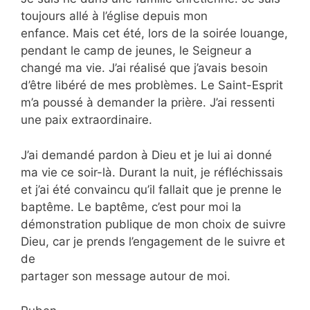
toujours allé à l’église depuis mon
enfance. Mais cet été, lors de la soirée louange,
pendant le camp de jeunes, le Seigneur a
changé ma vie. J’ai réalisé que j’avais besoin
d’être libéré de mes problèmes. Le Saint-Esprit
m’a poussé à demander la prière. J’ai ressenti
une paix extraordinaire.
J’ai demandé pardon à Dieu et je lui ai donné
ma vie ce soir-là. Durant la nuit, je réfléchissais
et j’ai été convaincu qu’il fallait que je prenne le
baptême. Le baptême, c’est pour moi la
démonstration publique de mon choix de suivre
Dieu, car je prends l’engagement de le suivre et
de
partager son message autour de moi.