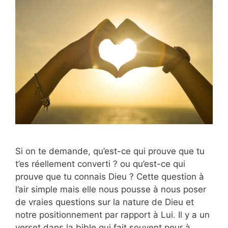
Si on te demande, qu’est-ce qui prouve que tu
t’es réellement converti ? ou qu’est-ce qui
prouve que tu connais Dieu ? Cette question à
l’air simple mais elle nous pousse à nous poser
de vraies questions sur la nature de Dieu et
notre positionnement par rapport à Lui. Il y a un
verset dans la bible qui fait souvent peur à