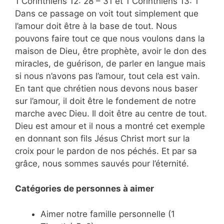
1 Corinthiens 12: 28 – 31 et 1 Corinthiens 13: 1
Dans ce passage on voit tout simplement que
l’amour doit être à la base de tout. Nous
pouvons faire tout ce que nous voulons dans la
maison de Dieu, être prophète, avoir le don des
miracles, de guérison, de parler en langue mais
si nous n’avons pas l’amour, tout cela est vain.
En tant que chrétien nous devons nous baser
sur l’amour, il doit être le fondement de notre
marche avec Dieu. Il doit être au centre de tout.
Dieu est amour et il nous a montré cet exemple
en donnant son fils Jésus Christ mort sur la
croix pour le pardon de nos péchés. Et par sa
grâce, nous sommes sauvés pour l’éternité.
Catégories de personnes à aimer
Aimer notre famille personnelle (1