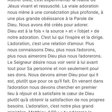
Jésus vivant et ressuscité. La vraie adoration
nous mène à une consécration plus profonde, à
une plus grande obéissance à la Parole de
Dieu. Nous avons été créés pour adorer.
Dieu est à la fois « la source » et « l’objet » de
notre adoration. C’est lui qui l’inspire et la dirige.
L’adoration, c’est une relation d’amour. Plus
nous connaissons Dieu, plus nous l’adorons,
plus nous aimerons Dieu plus nous l’adorerons.
Le Seigneur désire nous voir venir à lui avant
tout pour Sa personne et non seulement pour
ses dons. Nous devons aimer Dieu pour qui Il
est, plutôt que pour ce qu’Il fait. En venant dans
l’adoration nous devons chercher en premier
lieu à réjouir et à satisfaire le cœur de Dieu
plutôt qu’à obtenir la satisfaction de nos propres
besoins. L’adoration, c’est notre plus grand