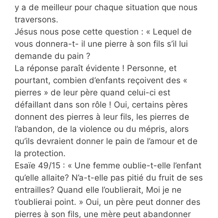
y a de meilleur pour chaque situation que nous
traversons.
Jésus nous pose cette question : « Lequel de
vous donnera-t- il une pierre à son fils s’il lui
demande du pain ?
La réponse paraît évidente ! Personne, et
pourtant, combien d’enfants reçoivent des «
pierres » de leur père quand celui-ci est
défaillant dans son rôle ! Oui, certains pères
donnent des pierres à leur fils, les pierres de
l’abandon, de la violence ou du mépris, alors
qu’ils devraient donner le pain de l’amour et de
la protection.
Esaïe 49/15 : « Une femme oublie-t-elle l’enfant
qu’elle allaite? N’a-t-elle pas pitié du fruit de ses
entrailles? Quand elle l’oublierait, Moi je ne
t’oublierai point. » Oui, un père peut donner des
pierres à son fils, une mère peut abandonner