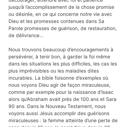
jusqu’à l’accomplissement de la chose promise
ou désirée, en ce qui concerne notre vie avec
Dieu et les promesses contenues dans Sa
Parole promesses de guérison, de restauration,
de délivrance…
Nous trouvons beaucoup d’encouragements à
persévérer, à tenir bon, à garder la foi même
dans les situations les plus difficiles, les cas les
plus imprévisibles ou les maladies dites
incurables. La bible foisonne d’exemples où
nous voyons Dieu agir de façon miraculeuse,
comme par exemple pour la naissance d’Isaac
alors qu’Abraham avait près de 100 ans et Sara
90 ans. Dans le Nouveau Testament, nous
voyons aussi Jésus accomplir des guérisons
miraculeuses : la femme atteinte d’une perte de