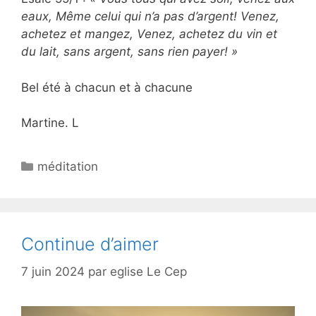
eaux, Même celui qui n’a pas d’argent! Venez,
achetez et mangez, Venez, achetez du vin et
du lait, sans argent, sans rien payer! »
Bel été à chacun et à chacune
Martine. L
méditation
Continue d’aimer
7 juin 2024
par
eglise Le Cep