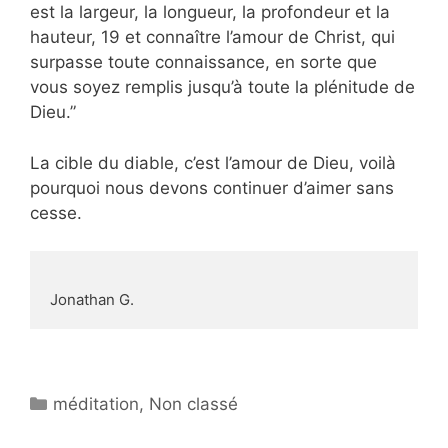
est la largeur, la longueur, la profondeur et la
hauteur, 19 et connaître l’amour de Christ, qui
surpasse toute connaissance, en sorte que
vous soyez remplis jusqu’à toute la plénitude de
Dieu.”
La cible du diable, c’est l’amour de Dieu, voilà
pourquoi nous devons continuer d’aimer sans
cesse.
Jonathan G.
méditation
,
Non classé