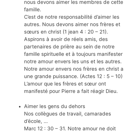
nous devons aimer les membres de cette
famille.
C’est de notre responsabilité d’aimer les
autres. Nous devons aimer nos frères et
sœurs en christ (1 jean 4 : 20 – 21).
Aspirons à avoir de réels amis, des
partenaires de prière au sein de notre
famille spirituelle et à toujours manifester
notre amour envers les uns et les autres.
Notre amour envers nos frères en christ a
une grande puissance. (Actes 12 : 5 – 10)
L’amour que les frères et sœur ont
manifesté pour Pierre a fait réagir Dieu.
Aimer les gens du dehors
Nos collègues de travail, camarades
d’école, …
Marc 12 : 30 – 31. Notre amour ne doit