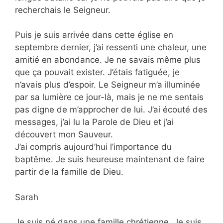
recherchais le Seigneur.
Puis je suis arrivée dans cette église en
septembre dernier, j’ai ressenti une chaleur, une
amitié en abondance. Je ne savais même plus
que ça pouvait exister. J’étais fatiguée, je
n’avais plus d’espoir. Le Seigneur m’a illuminée
par sa lumière ce jour-là, mais je ne me sentais
pas digne de m’approcher de lui. J’ai écouté des
messages, j’ai lu la Parole de Dieu et j’ai
découvert mon Sauveur.
J’ai compris aujourd’hui l’importance du
baptême. Je suis heureuse maintenant de faire
partir de la famille de Dieu.
Sarah
Je suis né dans une famille chrétienne. Je suis