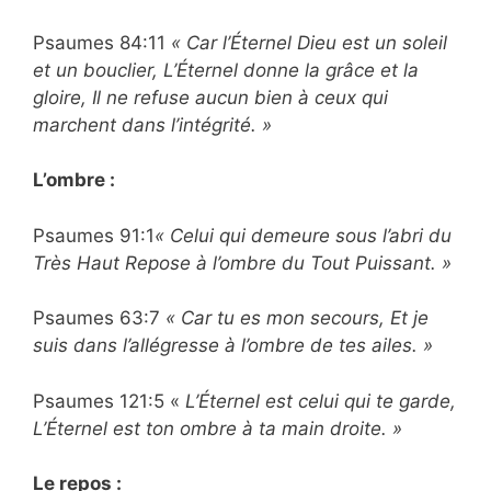
Psaumes 84:11
« Car l’Éternel Dieu est un soleil
et un bouclier, L’Éternel donne la grâce et la
gloire, Il ne refuse aucun bien à ceux qui
marchent dans l’intégrité. »
L’ombre :
Psaumes 91:1
« Celui qui demeure sous l’abri du
Très Haut Repose à l’ombre du Tout Puissant. »
Psaumes 63:7
« Car tu es mon secours, Et je
suis dans l’allégresse à l’ombre de tes ailes. »
Psaumes 121:5 «
L’Éternel est celui qui te garde,
L’Éternel est ton ombre à ta main droite. »
Le repos :