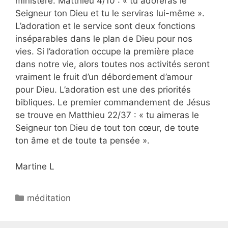
ministère. Matthieu 4/10 : « tu adoreras le
Seigneur ton Dieu et tu le serviras lui-même ».
L’adoration et le service sont deux fonctions
inséparables dans le plan de Dieu pour nos
vies. Si l’adoration occupe la première place
dans notre vie, alors toutes nos activités seront
vraiment le fruit d’un débordement d’amour
pour Dieu. L’adoration est une des priorités
bibliques. Le premier commandement de Jésus
se trouve en Matthieu 22/37 : « tu aimeras le
Seigneur ton Dieu de tout ton cœur, de toute
ton âme et de toute ta pensée ».
Martine L
méditation