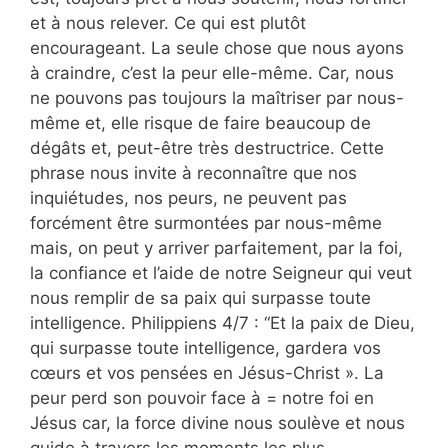
et à nous relever. Ce qui est plutôt
encourageant. La seule chose que nous ayons
à craindre, c’est la peur elle-même. Car, nous
ne pouvons pas toujours la maîtriser par nous-
même et, elle risque de faire beaucoup de
dégâts et, peut-être très destructrice. Cette
phrase nous invite à reconnaître que nos
inquiétudes, nos peurs, ne peuvent pas
forcément être surmontées par nous-même
mais, on peut y arriver parfaitement, par la foi,
la confiance et l’aide de notre Seigneur qui veut
nous remplir de sa paix qui surpasse toute
intelligence. Philippiens 4/7 : “Et la paix de Dieu,
qui surpasse toute intelligence, gardera vos
cœurs et vos pensées en Jésus-Christ ». La
peur perd son pouvoir face à = notre foi en
Jésus car, la force divine nous soulève et nous