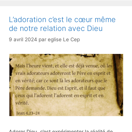
L’adoration c’est le cœur même
de notre relation avec Dieu
9 avril 2024
par
eglise Le Cep
Adorer Dieu, c’est expérimenter la réalité de