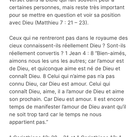
certaines personnes, mais reste très important
pour se mettre en question et voir sa position
avec Dieu (Matthieu 7 : 21 – 23).
Ceux qui ne rentreront pas dans le royaume des
cieux connaissent-ils réellement Dieu ? Sont-ils
réellement convertis ? 1 Jean 4 : 8 “Bien-aimés,
aimons nous les uns les autres; car l’amour est
de Dieu, et quiconque aime est né de Dieu et
connaît Dieu. 8 Celui qui n’aime pas n’a pas
connu Dieu, car Dieu est amour. Celui qui
connaît Dieu, aime, il a l’amour de Dieu et aime
son prochain. Car Dieu est amour. Il est encore
temps de manifester l’amour de Dieu avant qu’il
ne soit trop tard car le temps ne nous
appartient pas.”