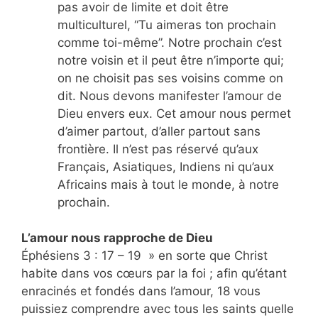
pas avoir de limite et doit être
multiculturel, “Tu aimeras ton prochain
comme toi-même”. Notre prochain c’est
notre voisin et il peut être n’importe qui;
on ne choisit pas ses voisins comme on
dit. Nous devons manifester l’amour de
Dieu envers eux. Cet amour nous permet
d’aimer partout, d’aller partout sans
frontière. Il n’est pas réservé qu’aux
Français, Asiatiques, Indiens ni qu’aux
Africains mais à tout le monde, à notre
prochain.
L’amour nous rapproche de Dieu
Éphésiens 3 : 17 – 19 » en sorte que Christ
habite dans vos cœurs par la foi ; afin qu’étant
enracinés et fondés dans l’amour, 18 vous
puissiez comprendre avec tous les saints quelle