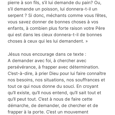
pierre à son fils, s’il lui demande du pain? Ou,
s’il demande un poisson, lui donnera-t-il un
serpent ? Si donc, méchants comme vous l’êtes,
vous savez donner de bonnes choses à vos
enfants, à combien plus forte raison votre Père
qui est dans les cieux donnera-t-il de bonnes
choses à ceux qui les lui demandent. »
Jésus nous encourage dans ce texte :
A demander avec foi, à chercher avec
persévérance, à frapper avec détermination.
C’est-à-dire, à prier Dieu pour lui faire connaître
nos besoins, nos situations, nos souffrances et
tout ce qui nous donne du souci. En croyant
qu’Il existe, qu’Il nous entend, qu’Il sait tout et
qu’Il peut tout. C’est à nous de faire cette
démarche, de demander, de chercher et de
frapper à la porte. C’est un mouvement