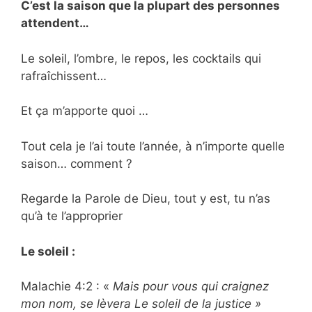
C’est la saison que la plupart des personnes
attendent…
Le soleil, l’ombre, le repos, les cocktails qui
rafraîchissent…
Et ça m’apporte quoi …
Tout cela je l’ai toute l’année, à n’importe quelle
saison… comment ?
Regarde la Parole de Dieu, tout y est, tu n’as
qu’à te l’approprier
Le soleil :
Malachie 4:2 : «
Mais pour vous qui craignez
mon nom, se lèvera Le soleil de la justice »