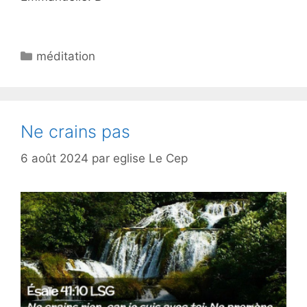
méditation
Ne crains pas
6 août 2024
par
eglise Le Cep