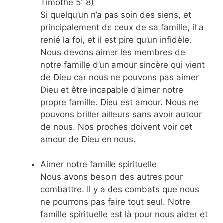
Timothé 5: 8)
Si quelqu’un n’a pas soin des siens, et
principalement de ceux de sa famille, il a
renié la foi, et il est pire qu’un infidèle.
Nous devons aimer les membres de
notre famille d’un amour sincère qui vient
de Dieu car nous ne pouvons pas aimer
Dieu et être incapable d’aimer notre
propre famille. Dieu est amour. Nous ne
pouvons briller ailleurs sans avoir autour
de nous. Nos proches doivent voir cet
amour de Dieu en nous.
Aimer notre famille spirituelle
Nous avons besoin des autres pour
combattre. Il y a des combats que nous
ne pourrons pas faire tout seul. Notre
famille spirituelle est là pour nous aider et