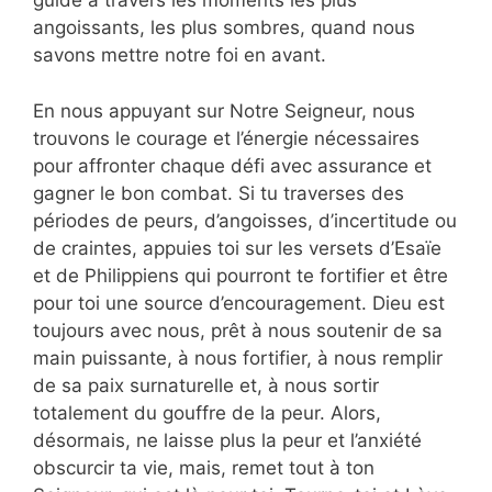
guide à travers les moments les plus
angoissants, les plus sombres, quand nous
savons mettre notre foi en avant.
En nous appuyant sur Notre Seigneur, nous
trouvons le courage et l’énergie nécessaires
pour affronter chaque défi avec assurance et
gagner le bon combat. Si tu traverses des
périodes de peurs, d’angoisses, d’incertitude ou
de craintes, appuies toi sur les versets d’Esaïe
et de Philippiens qui pourront te fortifier et être
pour toi une source d’encouragement. Dieu est
toujours avec nous, prêt à nous soutenir de sa
main puissante, à nous fortifier, à nous remplir
de sa paix surnaturelle et, à nous sortir
totalement du gouffre de la peur. Alors,
désormais, ne laisse plus la peur et l’anxiété
obscurcir ta vie, mais, remet tout à ton