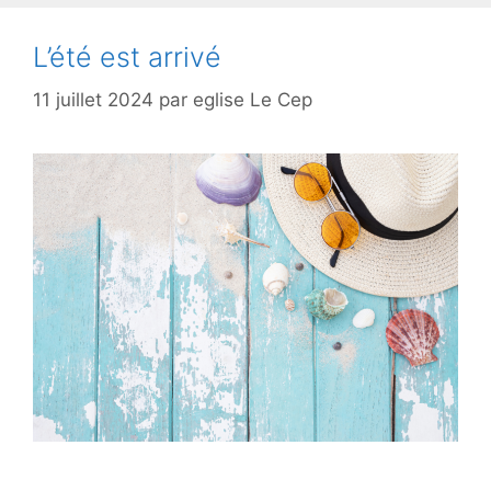
L’été est arrivé
11 juillet 2024
par
eglise Le Cep