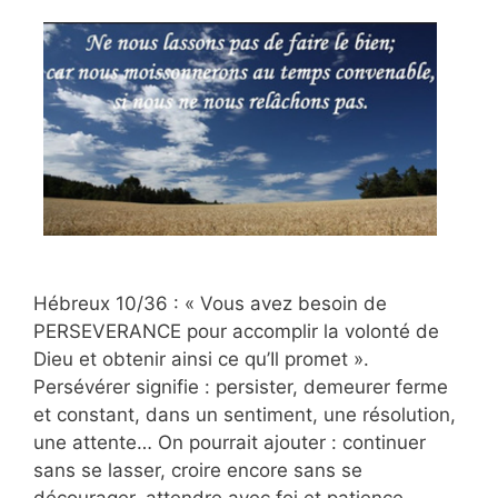
Hébreux 10/36 : « Vous avez besoin de
PERSEVERANCE pour accomplir la volonté de
Dieu et obtenir ainsi ce qu’Il promet ».
Persévérer signifie : persister, demeurer ferme
et constant, dans un sentiment, une résolution,
une attente… On pourrait ajouter : continuer
sans se lasser, croire encore sans se
décourager, attendre avec foi et patience