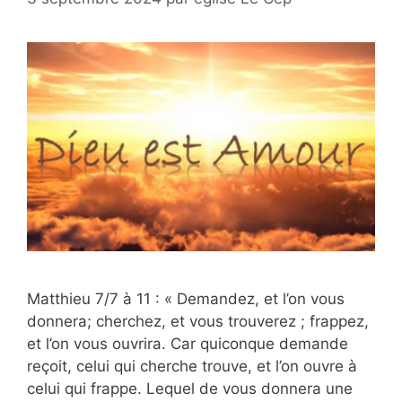
Matthieu 7/7 à 11 : « Demandez, et l’on vous
donnera; cherchez, et vous trouverez ; frappez,
et l’on vous ouvrira. Car quiconque demande
reçoit, celui qui cherche trouve, et l’on ouvre à
celui qui frappe. Lequel de vous donnera une