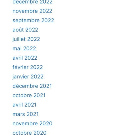
décembre 2022
novembre 2022
septembre 2022
août 2022
juillet 2022
mai 2022
avril 2022
février 2022
janvier 2022
décembre 2021
octobre 2021
avril 2021
mars 2021
novembre 2020
octobre 2020