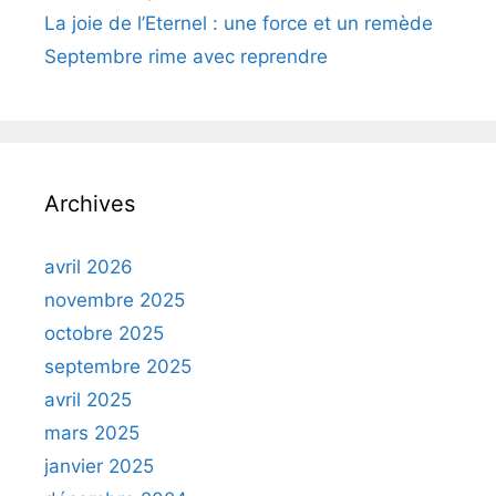
La joie de l’Eternel : une force et un remède
Septembre rime avec reprendre
Archives
avril 2026
novembre 2025
octobre 2025
septembre 2025
avril 2025
mars 2025
janvier 2025