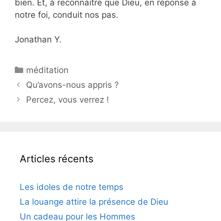
bien. Et, à reconnaitre que Dieu, en réponse à
notre foi, conduit nos pas.
Jonathan Y.
méditation
Qu’avons-nous appris ?
Percez, vous verrez !
Articles récents
Les idoles de notre temps
La louange attire la présence de Dieu
Un cadeau pour les Hommes