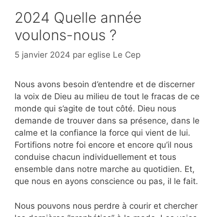
2024 Quelle année
voulons-nous ?
5 janvier 2024
par
eglise Le Cep
Nous avons besoin d’entendre et de discerner
la voix de Dieu au milieu de tout le fracas de ce
monde qui s’agite de tout côté. Dieu nous
demande de trouver dans sa présence, dans le
calme et la confiance la force qui vient de lui.
Fortifions notre foi encore et encore qu’il nous
conduise chacun individuellement et tous
ensemble dans notre marche au quotidien. Et,
que nous en ayons conscience ou pas, il le fait.
Nous pouvons nous perdre à courir et chercher