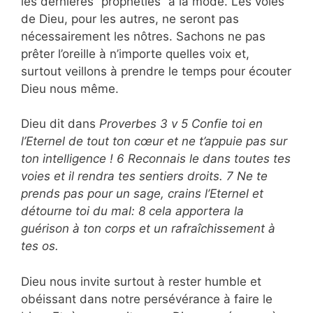
les dernières “prophéties” à la mode. Les voies
de Dieu, pour les autres, ne seront pas
nécessairement les nôtres. Sachons ne pas
prêter l’oreille à n’importe quelles voix et,
surtout veillons à prendre le temps pour écouter
Dieu nous même.
Dieu dit dans
Proverbes 3 v 5 Confie toi en
l’Eternel de tout ton cœur et ne t’appuie pas sur
ton intelligence ! 6 Reconnais le dans toutes tes
voies et il rendra tes sentiers droits. 7 Ne te
prends pas pour un sage, crains l’Eternel et
détourne toi du mal: 8 cela apportera la
guérison à ton corps et un rafraîchissement à
tes os.
Dieu nous invite surtout à rester humble et
obéissant dans notre persévérance à faire le