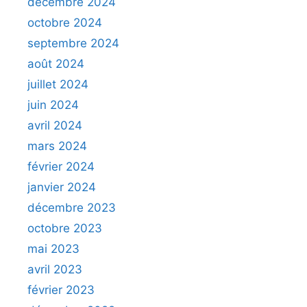
décembre 2024
octobre 2024
septembre 2024
août 2024
juillet 2024
juin 2024
avril 2024
mars 2024
février 2024
janvier 2024
décembre 2023
octobre 2023
mai 2023
avril 2023
février 2023