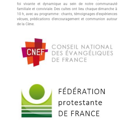
foi vivante et dynamique au sein de notre communauté
familiale et conviviale. Des cultes ont lieu chaque dimanche à
10 h, avec au programme : chants, témoignages d’expériences
vécues, prédications d’encouragement et communion autour
de la Cène.