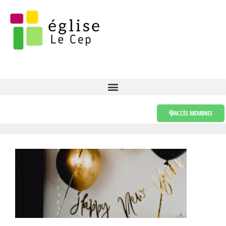
ACCÈS MEMBRES