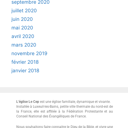
septembre 2020
juillet 2020
juin 2020
mai 2020
avril 2020
mars 2020
novembre 2019
février 2018
janvier 2018
L’église Le Cep
est une église familiale, dynamique et vivante.
Installée à Luxeuil-les-Bains, petite ville thermale du nord-est de
la France, elle est affiliée à la Fédération Protestante et au
Conseil National des Évangéliques de France.
Nous souhaitons faire connaitre le Dieu de la Bible, et vivre une