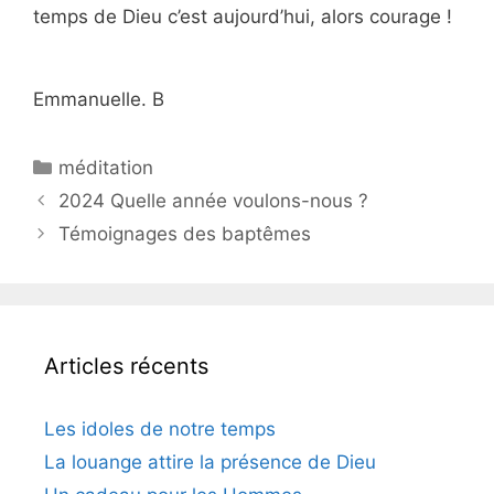
temps de Dieu c’est aujourd’hui, alors courage !
Emmanuelle. B
méditation
2024 Quelle année voulons-nous ?
Témoignages des baptêmes
Articles récents
Les idoles de notre temps
La louange attire la présence de Dieu