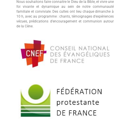
Nous souhaitons faire connaitre le Dieu de la Bible, et vivre une
foi vivante et dynamique au sein de notre communauté
familiale et conviviale. Des cultes ont lieu chaque dimanche à
10 h, avec au programme : chants, témoignages d’expériences
vécues, prédications d’encouragement et communion autour
de la Cène.