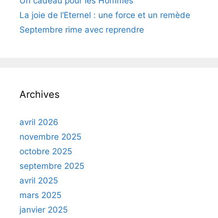
Un cadeau pour les Hommes
La joie de l’Eternel : une force et un remède
Septembre rime avec reprendre
Archives
avril 2026
novembre 2025
octobre 2025
septembre 2025
avril 2025
mars 2025
janvier 2025