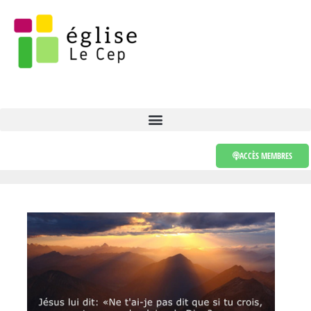
ACCÈS MEMBRES