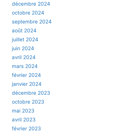
décembre 2024
octobre 2024
septembre 2024
août 2024
juillet 2024
juin 2024
avril 2024
mars 2024
février 2024
janvier 2024
décembre 2023
octobre 2023
mai 2023
avril 2023
février 2023