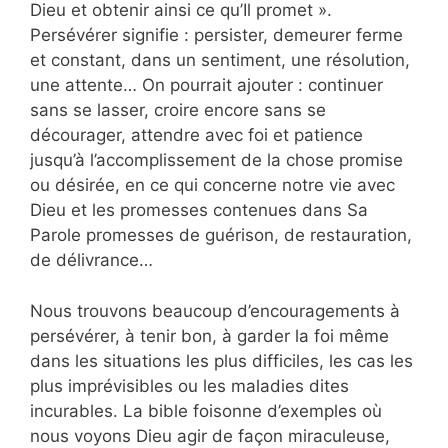
Dieu et obtenir ainsi ce qu’Il promet ».
Persévérer signifie : persister, demeurer ferme
et constant, dans un sentiment, une résolution,
une attente… On pourrait ajouter : continuer
sans se lasser, croire encore sans se
décourager, attendre avec foi et patience
jusqu’à l’accomplissement de la chose promise
ou désirée, en ce qui concerne notre vie avec
Dieu et les promesses contenues dans Sa
Parole promesses de guérison, de restauration,
de délivrance…
Nous trouvons beaucoup d’encouragements à
persévérer, à tenir bon, à garder la foi même
dans les situations les plus difficiles, les cas les
plus imprévisibles ou les maladies dites
incurables. La bible foisonne d’exemples où
nous voyons Dieu agir de façon miraculeuse,