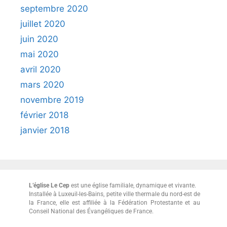
septembre 2020
juillet 2020
juin 2020
mai 2020
avril 2020
mars 2020
novembre 2019
février 2018
janvier 2018
L’église Le Cep
est une église familiale, dynamique et vivante.
Installée à Luxeuil-les-Bains, petite ville thermale du nord-est de
la France, elle est affiliée à la Fédération Protestante et au
Conseil National des Évangéliques de France.