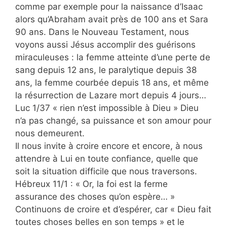
comme par exemple pour la naissance d’Isaac
alors qu’Abraham avait près de 100 ans et Sara
90 ans. Dans le Nouveau Testament, nous
voyons aussi Jésus accomplir des guérisons
miraculeuses : la femme atteinte d’une perte de
sang depuis 12 ans, le paralytique depuis 38
ans, la femme courbée depuis 18 ans, et même
la résurrection de Lazare mort depuis 4 jours…
Luc 1/37 « rien n’est impossible à Dieu » Dieu
n’a pas changé, sa puissance et son amour pour
nous demeurent.
Il nous invite à croire encore et encore, à nous
attendre à Lui en toute confiance, quelle que
soit la situation difficile que nous traversons.
Hébreux 11/1 : « Or, la foi est la ferme
assurance des choses qu’on espère… »
Continuons de croire et d’espérer, car « Dieu fait
toutes choses belles en son temps » et le