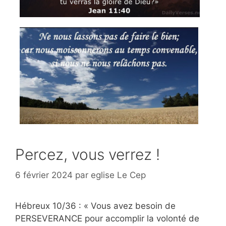
Percez, vous verrez !
6 février 2024
par
eglise Le Cep
Hébreux 10/36 : « Vous avez besoin de
PERSEVERANCE pour accomplir la volonté de