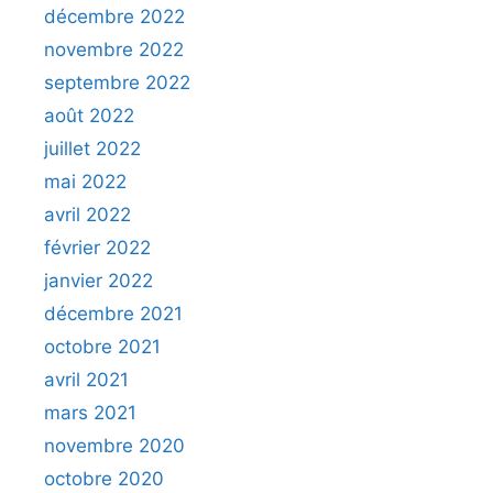
décembre 2022
novembre 2022
septembre 2022
août 2022
juillet 2022
mai 2022
avril 2022
février 2022
janvier 2022
décembre 2021
octobre 2021
avril 2021
mars 2021
novembre 2020
octobre 2020